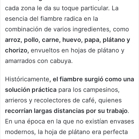
cada zona le da su toque particular. La
esencia del fiambre radica en la
combinación de varios ingredientes, como
arroz, pollo, carne, huevo, papa, plátano y
chorizo,
envueltos en hojas de plátano y
amarrados con cabuya.
Históricamente
, el fiambre surgió como una
solución práctica
para los campesinos,
arrieros y recolectores de café, quienes
recorrían largas distancias por su trabajo
.
En una época en la que no existían envases
modernos, la hoja de plátano era perfecta