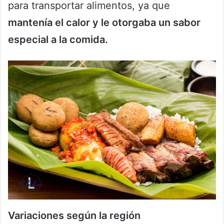
para transportar alimentos, ya que
mantenía el calor y le otorgaba un sabor
especial a la comida.
Variaciones según la región