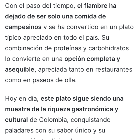
Con el paso del tiempo,
el fiambre ha
dejado de ser solo una comida de
campesinos
y se ha convertido en un plato
típico apreciado en todo el país. Su
combinación de proteínas y carbohidratos
lo convierte en una
opción completa y
asequible,
apreciada tanto en restaurantes
como en paseos de olla.
Hoy en día,
este plato sigue siendo una
muestra de la riqueza gastronómica y
cultural
de Colombia, conquistando
paladares con su sabor único y su