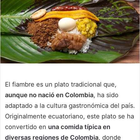
El fiambre es un plato tradicional que,
aunque no nació en Colombia
, ha sido
adaptado a la cultura gastronómica del país.
Originalmente ecuatoriano, este plato se ha
convertido en
una comida típica en
diversas regiones de Colombia
, donde