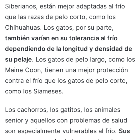
Siberianos, están mejor adaptadas al frío
que las razas de pelo corto, como los
Chihuahuas. Los gatos, por su parte,
también varían en su tolerancia al frío
dependiendo de la longitud y densidad de
su pelaje
. Los gatos de pelo largo, como los
Maine Coon, tienen una mejor protección
contra el frío que los gatos de pelo corto,
como los Siameses.
Los cachorros, los gatitos, los animales
senior y aquellos con problemas de salud
son especialmente vulnerables al frío.
Sus