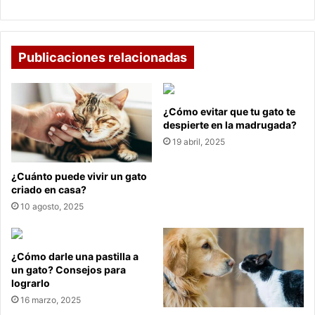
Publicaciones relacionadas
¿Cómo evitar que tu gato te
despierte en la madrugada?
19 abril, 2025
¿Cuánto puede vivir un gato
criado en casa?
10 agosto, 2025
¿Cómo darle una pastilla a
un gato? Consejos para
lograrlo
16 marzo, 2025