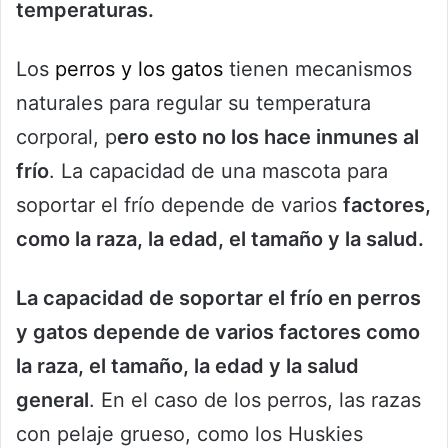
temperaturas.
Los
perros y los gatos
tienen mecanismos
naturales para regular su temperatura
corporal, p
ero esto no los hace inmunes al
frío
. La capacidad de una mascota para
soportar el frío depende de varios
factores,
como la raza, la edad, el tamaño y la salud.
La capacidad de soportar el frío en perros
y gatos depende de varios factores como
la raza, el tamaño, la edad y la salud
general
. En el caso de los perros, las razas
con pelaje grueso, como los Huskies