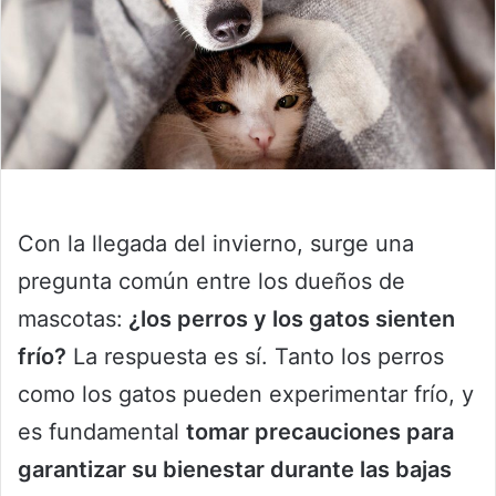
Con la llegada del invierno, surge una
pregunta común entre los dueños de
mascotas:
¿los perros y los gatos sienten
frío?
La respuesta es sí. Tanto los perros
como los gatos pueden experimentar frío, y
es fundamental
tomar precauciones para
garantizar su bienestar durante las bajas