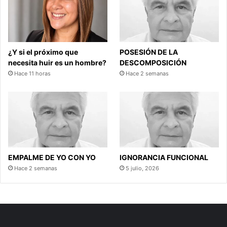
¿Y si el próximo que
POSESIÓN DE LA
necesita huir es un hombre?
DESCOMPOSICIÓN
Hace 11 horas
Hace 2 semanas
EMPALME DE YO CON YO
IGNORANCIA FUNCIONAL
Hace 2 semanas
5 julio, 2026