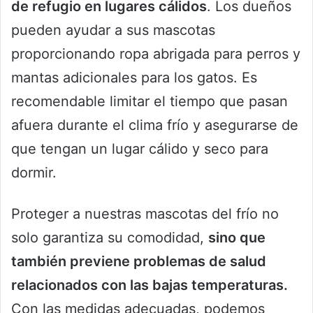
de refugio en lugares cálidos
. Los dueños
pueden ayudar a sus mascotas
proporcionando ropa abrigada para perros y
mantas adicionales para los gatos. Es
recomendable limitar el tiempo que pasan
afuera durante el clima frío y asegurarse de
que tengan un lugar cálido y seco para
dormir.
Proteger a nuestras mascotas del frío no
solo garantiza su comodidad,
sino que
también previene problemas de salud
relacionados con las bajas temperaturas.
Con las medidas adecuadas, podemos