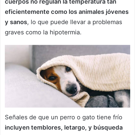
cuerpos no regulan la temperatura tan
eficientemente como los animales jóvenes
y sanos
, lo que puede llevar a problemas
graves como la hipotermia.
Señales de que un perro o gato tiene frío
incluyen temblores, letargo, y búsqueda