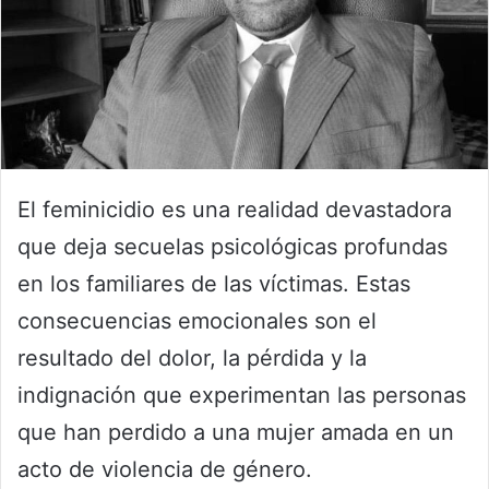
El feminicidio es una realidad devastadora
que deja secuelas psicológicas profundas
en los familiares de las víctimas. Estas
consecuencias emocionales son el
resultado del dolor, la pérdida y la
indignación que experimentan las personas
que han perdido a una mujer amada en un
acto de violencia de género.