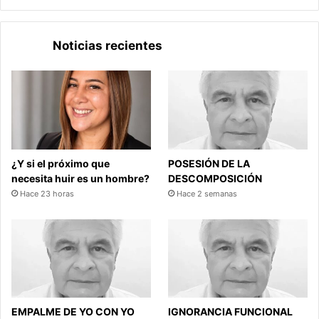
Noticias recientes
¿Y si el próximo que
POSESIÓN DE LA
necesita huir es un hombre?
DESCOMPOSICIÓN
Hace 23 horas
Hace 2 semanas
EMPALME DE YO CON YO
IGNORANCIA FUNCIONAL