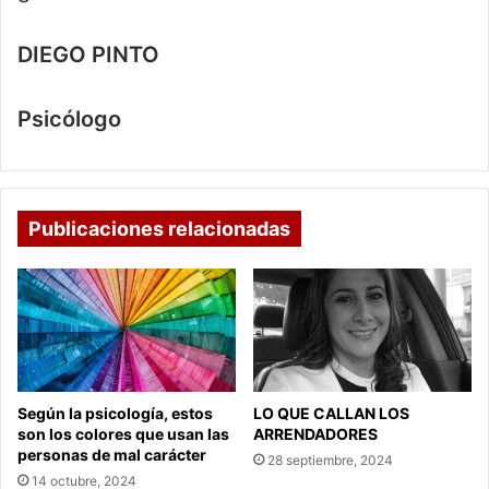
DIEGO PINTO
Psicólogo
Publicaciones relacionadas
Según la psicología, estos
LO QUE CALLAN LOS
son los colores que usan las
ARRENDADORES
personas de mal carácter
28 septiembre, 2024
14 octubre, 2024