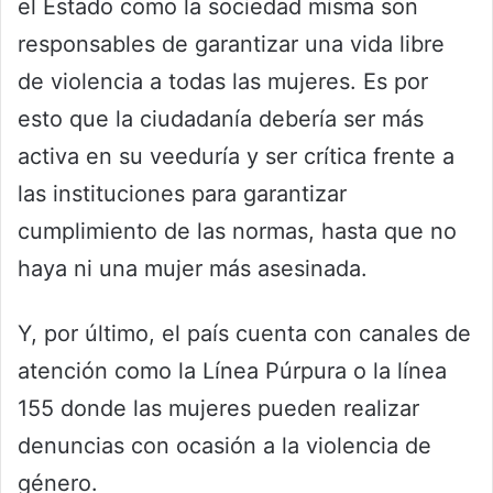
el Estado como la sociedad misma son
responsables de garantizar una vida libre
de violencia a todas las mujeres. Es por
esto que la ciudadanía debería ser más
activa en su veeduría y ser crítica frente a
las instituciones para garantizar
cumplimiento de las normas, hasta que no
haya ni una mujer más asesinada.
Y, por último, el país cuenta con canales de
atención como la Línea Púrpura o la línea
155 donde las mujeres pueden realizar
denuncias con ocasión a la violencia de
género.