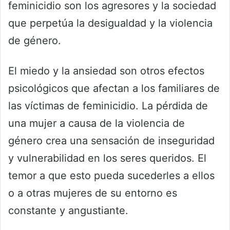
feminicidio son los agresores y la sociedad
que perpetúa la desigualdad y la violencia
de género.
El miedo y la ansiedad son otros efectos
psicológicos que afectan a los familiares de
las víctimas de feminicidio. La pérdida de
una mujer a causa de la violencia de
género crea una sensación de inseguridad
y vulnerabilidad en los seres queridos. El
temor a que esto pueda sucederles a ellos
o a otras mujeres de su entorno es
constante y angustiante.