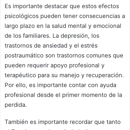
Es importante destacar que estos efectos
psicológicos pueden tener consecuencias a
largo plazo en la salud mental y emocional
de los familiares. La depresión, los
trastornos de ansiedad y el estrés
postraumático son trastornos comunes que
pueden requerir apoyo profesional y
terapéutico para su manejo y recuperación.
Por ello, es importante contar con ayuda
profesional desde el primer momento de la
perdida.
También es importante recordar que tanto