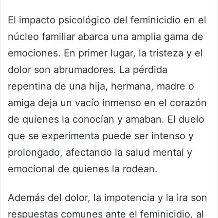
El impacto psicológico del feminicidio en el
núcleo familiar abarca una amplia gama de
emociones. En primer lugar, la tristeza y el
dolor son abrumadores. La pérdida
repentina de una hija, hermana, madre o
amiga deja un vacío inmenso en el corazón
de quienes la conocían y amaban. El duelo
que se experimenta puede ser intenso y
prolongado, afectando la salud mental y
emocional de quienes la rodean.
Además del dolor, la impotencia y la ira son
respuestas comunes ante el feminicidio, al