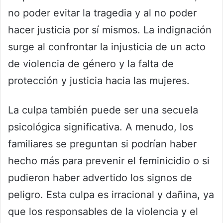
no poder evitar la tragedia y al no poder
hacer justicia por sí mismos. La indignación
surge al confrontar la injusticia de un acto
de violencia de género y la falta de
protección y justicia hacia las mujeres.
La culpa también puede ser una secuela
psicológica significativa. A menudo, los
familiares se preguntan si podrían haber
hecho más para prevenir el feminicidio o si
pudieron haber advertido los signos de
peligro. Esta culpa es irracional y dañina, ya
que los responsables de la violencia y el