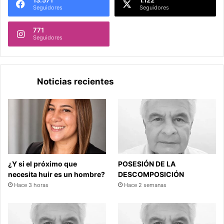
Seguidores
Seguidores
771
Seguidores
Noticias recientes
¿Y si el próximo que
POSESIÓN DE LA
necesita huir es un hombre?
DESCOMPOSICIÓN
Hace 3 horas
Hace 2 semanas