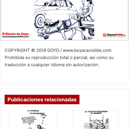
COPYRIGHT © 2019 GOYO / www.boyacavisible.com.
Prohibida su reproducción total o parcial, así como su
traducción a cualquier idioma sin autorización.
Publicaciones relacionadas