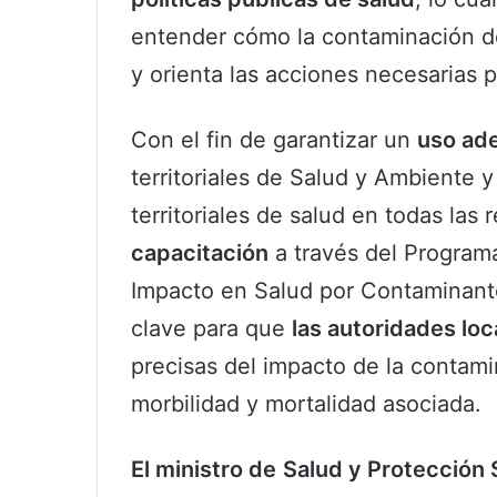
entender cómo la contaminación del
y orienta las acciones necesarias p
Con el fin de garantizar un
uso ad
territoriales de Salud y Ambiente y
territoriales de salud en todas la
capacitación
a través del Program
Impacto en Salud por Contaminante
clave para que
las autoridades lo
precisas del impacto de la contamin
morbilidad y mortalidad asociada.
El ministro de
Salud y Protección 