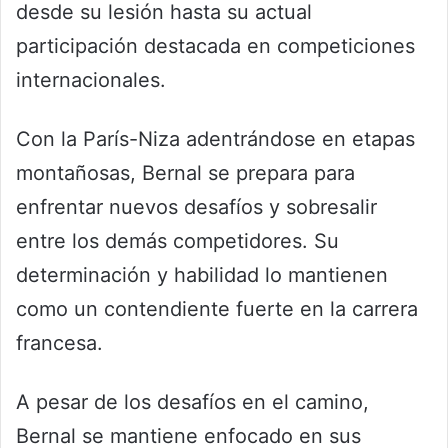
desde su lesión hasta su actual
participación destacada en competiciones
internacionales.
Con la París-Niza adentrándose en etapas
montañosas, Bernal se prepara para
enfrentar nuevos desafíos y sobresalir
entre los demás competidores. Su
determinación y habilidad lo mantienen
como un contendiente fuerte en la carrera
francesa.
A pesar de los desafíos en el camino,
Bernal se mantiene enfocado en sus