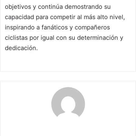
objetivos y continúa demostrando su
capacidad para competir al más alto nivel,
inspirando a fanáticos y compañeros
ciclistas por igual con su determinación y
dedicación.
Maria Alejranda Lopez