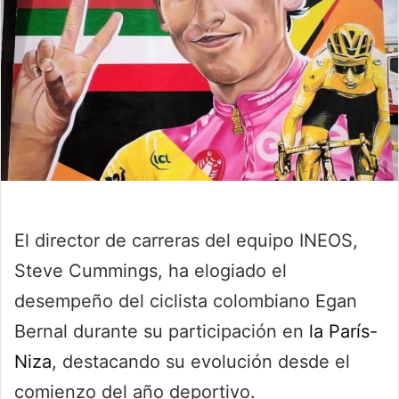
El director de carreras del equipo INEOS,
Steve Cummings, ha elogiado el
desempeño del ciclista colombiano Egan
Bernal durante su participación en
la París-
Niza
, destacando su evolución desde el
comienzo del año deportivo.