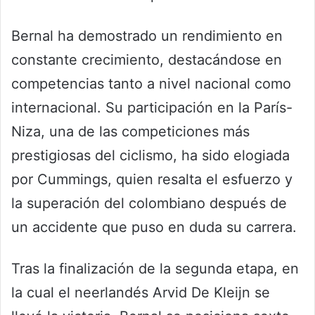
Bernal ha demostrado un rendimiento en
constante crecimiento, destacándose en
competencias tanto a nivel nacional como
internacional. Su participación en la París-
Niza, una de las competiciones más
prestigiosas del ciclismo, ha sido elogiada
por Cummings, quien resalta el esfuerzo y
la superación del colombiano después de
un accidente que puso en duda su carrera.
Tras la finalización de la segunda etapa, en
la cual el neerlandés Arvid De Kleijn se