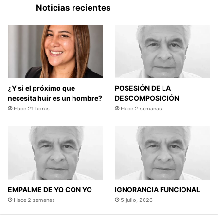
Noticias recientes
¿Y si el próximo que
POSESIÓN DE LA
necesita huir es un hombre?
DESCOMPOSICIÓN
Hace 21 horas
Hace 2 semanas
EMPALME DE YO CON YO
IGNORANCIA FUNCIONAL
Hace 2 semanas
5 julio, 2026