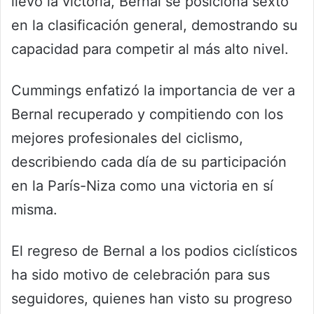
llevó la victoria, Bernal se posiciona sexto
en la clasificación general, demostrando su
capacidad para competir al más alto nivel.
Cummings enfatizó la importancia de ver a
Bernal recuperado y compitiendo con los
mejores profesionales del ciclismo,
describiendo cada día de su participación
en la París-Niza como una victoria en sí
misma.
El regreso de Bernal a los podios ciclísticos
ha sido motivo de celebración para sus
seguidores, quienes han visto su progreso