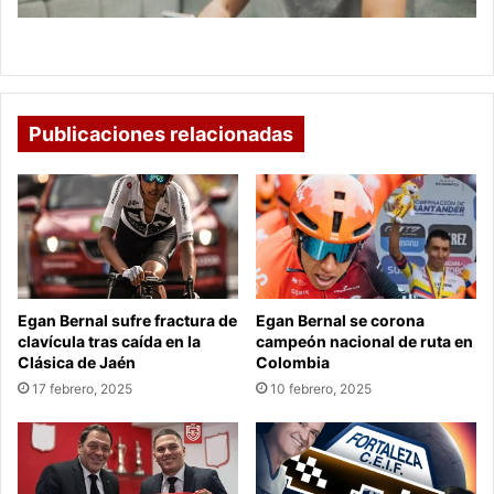
La sabiduría de desconectarse
Publicaciones relacionadas
Egan Bernal sufre fractura de
Egan Bernal se corona
clavícula tras caída en la
campeón nacional de ruta en
Clásica de Jaén
Colombia
17 febrero, 2025
10 febrero, 2025