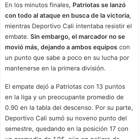
En los minutos finales,
Patriotas se lanzó
con todo al ataque en busca de la victoria
,
mientras Deportivo Cali intentaba resistir el
embate.
Sin embargo, el marcador no se
movió más, dejando a ambos equipos
con
un punto que sabe a poco en su lucha por
mantenerse en la primera división.
El empate dejó a Patriotas con 13 puntos
en la liga y un preocupante promedio de
0.90 en la tabla del descenso. Por su parte,
Deportivo Cali sumó su noveno punto del
semestre, quedando en la posición 17 con