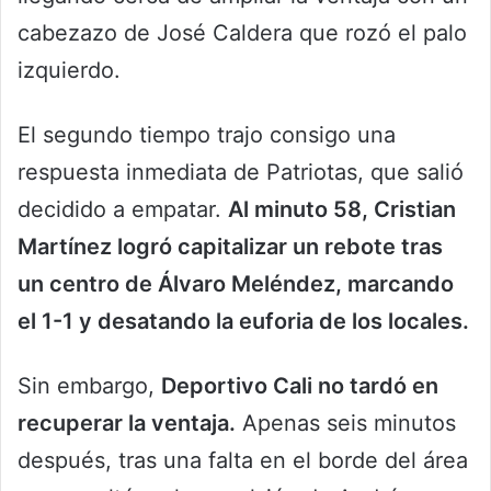
cabezazo de José Caldera que rozó el palo
izquierdo.
El segundo tiempo trajo consigo una
respuesta inmediata de Patriotas, que salió
decidido a empatar.
Al minuto 58, Cristian
Martínez logró capitalizar un rebote tras
un centro de Álvaro Meléndez, marcando
el 1-1 y desatando la euforia de los locales.
Sin embargo,
Deportivo Cali no tardó en
recuperar la ventaja.
Apenas seis minutos
después, tras una falta en el borde del área