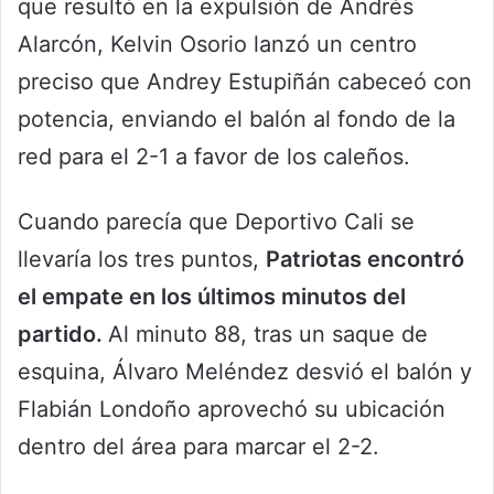
que resultó en la expulsión de Andrés
Alarcón, Kelvin Osorio lanzó un centro
preciso que Andrey Estupiñán cabeceó con
potencia, enviando el balón al fondo de la
red para el 2-1 a favor de los caleños.
Cuando parecía que Deportivo Cali se
llevaría los tres puntos,
Patriotas encontró
el empate en los últimos minutos del
partido.
Al minuto 88, tras un saque de
esquina, Álvaro Meléndez desvió el balón y
Flabián Londoño aprovechó su ubicación
dentro del área para marcar el 2-2.