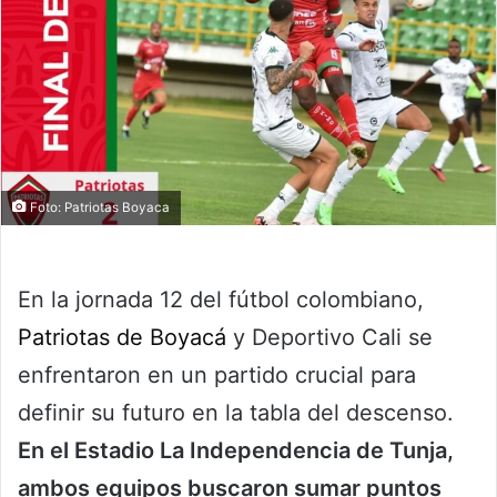
Foto: Patriotas Boyaca
En la jornada 12 del fútbol colombiano,
Patriotas de Boyacá
y Deportivo Cali se
enfrentaron en un partido crucial para
definir su futuro en la tabla del descenso.
En el Estadio La Independencia de Tunja,
ambos equipos buscaron sumar puntos