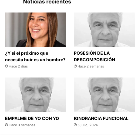
Noticias recientes
¿Y si el próximo que
POSESIÓN DE LA
necesita huir es un hombre?
DESCOMPOSICIÓN
Hace 2 días
Hace 2 semanas
EMPALME DE YO CON YO
IGNORANCIA FUNCIONAL
Hace 3 semanas
5 julio, 2026