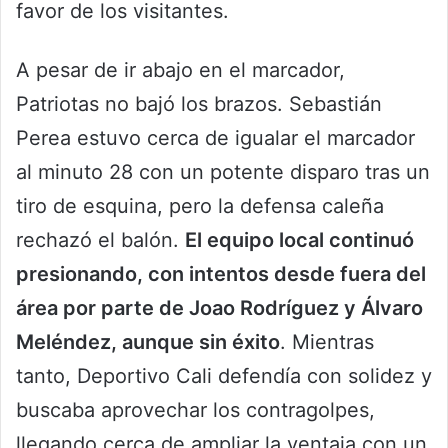
favor de los visitantes.
A pesar de ir abajo en el marcador,
Patriotas no bajó los brazos. Sebastián
Perea estuvo cerca de igualar el marcador
al minuto 28 con un potente disparo tras un
tiro de esquina, pero la defensa caleña
rechazó el balón.
El equipo local continuó
presionando, con intentos desde fuera del
área por parte de Joao Rodríguez y Álvaro
Meléndez, aunque sin éxito
. Mientras
tanto, Deportivo Cali defendía con solidez y
buscaba aprovechar los contragolpes,
llegando cerca de ampliar la ventaja con un