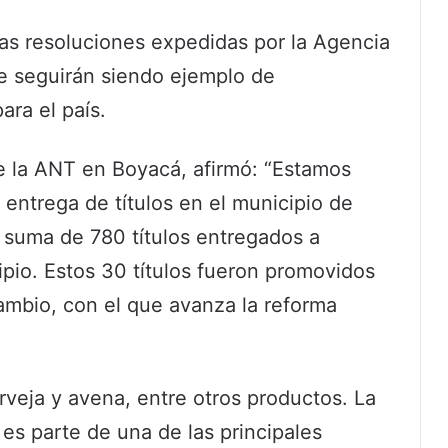
tas resoluciones expedidas por la Agencia
ue seguirán siendo ejemplo de
para el país.
e la ANT en Boyacá, afirmó: “Estamos
 entrega de títulos en el municipio de
 suma de 780 títulos entregados a
pio. Estos 30 títulos fueron promovidos
ambio, con el que avanza la reforma
rveja y avena, entre otros productos. La
 es parte de una de las principales