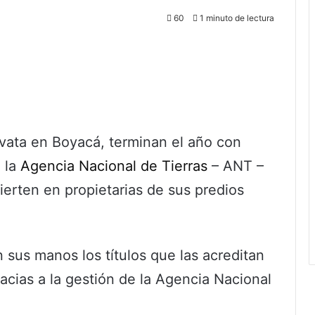
60
1 minuto de lectura
ivata en Boyacá, terminan el año con
 la
Agencia Nacional de Tierras
– ANT –
vierten en propietarias de sus predios
 sus manos los títulos que las acreditan
acias a la gestión de la Agencia Nacional