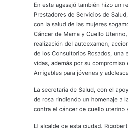
En este agasajó también hizo un re
Prestadores de Servicios de Salud
con la salud de las mujeres sogam
Cáncer de Mama y Cuello Uterino,
realización del autoexamen, accio
de los Consultorios Rosados, una e
vidas, además por su compromiso e
Amigables para jóvenes y adolesce
La secretaría de Salud, con el ap
de rosa rindiendo un homenaje a la
contra el cáncer de cuello uterino
El alcalde de esta ciudad, Rigober