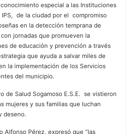
conocimiento especial a las Instituciones
, IPS, de la ciudad por el compromiso
oseñas en la detección temprana de
 con jornadas que promueven la
nes de educación y prevención a través
strategia que ayuda a salvar miles de
n la implementación de los Servicios
ntes del municipio.
oyo de Salud Sogamoso E.S.E. se vistieron
s mujeres y sus familias que luchan
 y deseno.
to Alfonso Pérez, expresó que “las