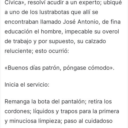
Cívica», resolví acudir a un experto; ubiqué
a uno de los lustrabotas que allí se
encontraban llamado José Antonio, de fina
educación el hombre, impecable su overol
de trabajo y por supuesto, su calzado
reluciente; esto ocurrió:
«Buenos días patrón, póngase cómodo».
Inicia el servicio:
Remanga la bota del pantalón; retira los
cordones; líquidos y trapos para la primera
y minuciosa limpieza; paso al cuidadoso