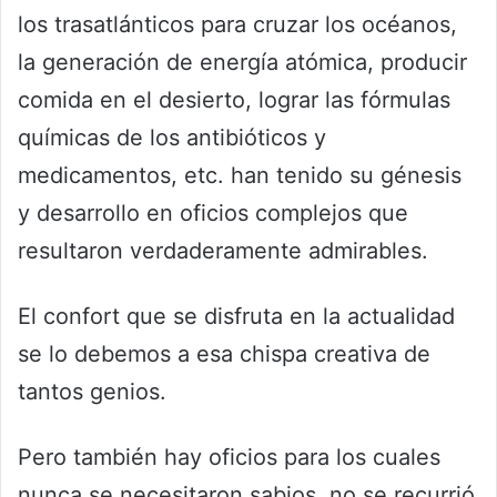
los trasatlánticos para cruzar los océanos,
la generación de energía atómica, producir
comida en el desierto, lograr las fórmulas
químicas de los antibióticos y
medicamentos, etc. han tenido su génesis
y desarrollo en oficios complejos que
resultaron verdaderamente admirables.
El confort que se disfruta en la actualidad
se lo debemos a esa chispa creativa de
tantos genios.
Pero también hay oficios para los cuales
nunca se necesitaron sabios, no se recurrió