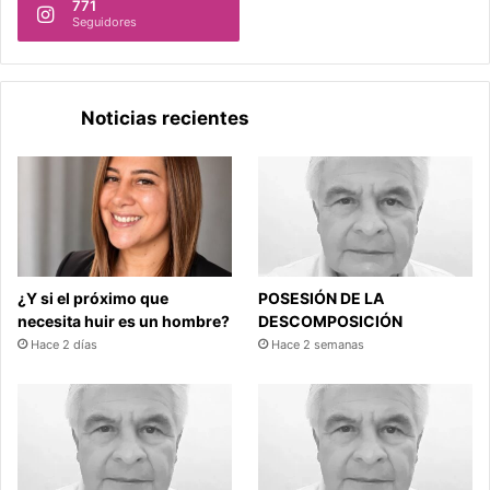
771
Seguidores
Noticias recientes
¿Y si el próximo que
POSESIÓN DE LA
necesita huir es un hombre?
DESCOMPOSICIÓN
Hace 2 días
Hace 2 semanas