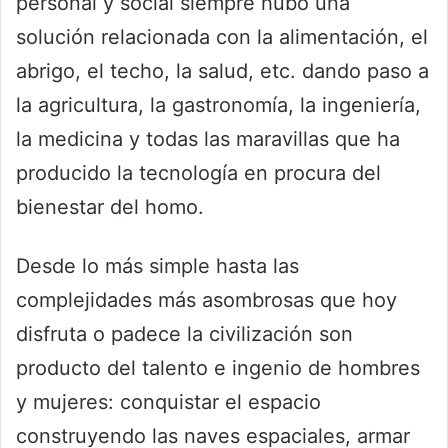
personal y social siempre hubo una
solución relacionada con la alimentación, el
abrigo, el techo, la salud, etc. dando paso a
la agricultura, la gastronomía, la ingeniería,
la medicina y todas las maravillas que ha
producido la tecnología en procura del
bienestar del homo.
Desde lo más simple hasta las
complejidades más asombrosas que hoy
disfruta o padece la civilización son
producto del talento e ingenio de hombres
y mujeres: conquistar el espacio
construyendo las naves espaciales, armar