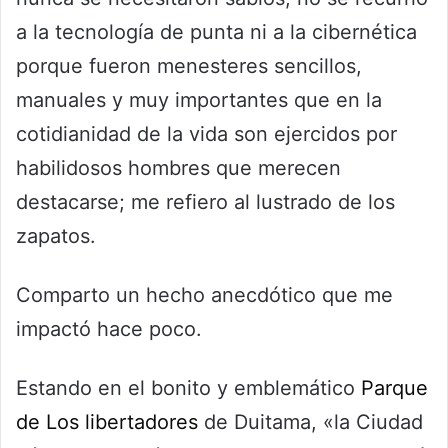
a la tecnología de punta ni a la cibernética
porque fueron menesteres sencillos,
manuales y muy importantes que en la
cotidianidad de la vida son ejercidos por
habilidosos hombres que merecen
destacarse; me refiero al lustrado de los
zapatos.
Comparto un hecho anecdótico que me
impactó hace poco.
Estando en el bonito y emblemático
Parque
de Los libertadores
de Duitama, «la Ciudad