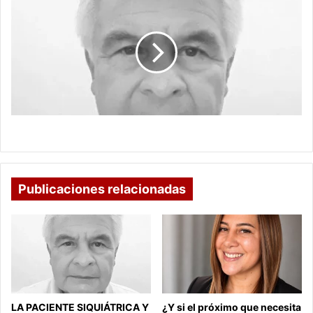
A
MUERTE
GUERRA A MUERTE
Publicaciones relacionadas
LA PACIENTE SIQUIÁTRICA Y
¿Y si el próximo que necesita