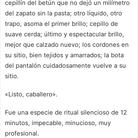
cepillín del betún que no dejó un milímetro
del zapato sin la pasta; otro líquido, otro
trapo, asoma el primer brillo; cepillo de
suave cerda; último y espectacular brillo,
mejor que calzado nuevo; los cordones en
su sitio, bien tejidos y amarrados; la bota
del pantalón cuidadosamente vuelve a su
sitio.
«Listo, caballero».
Fue una especie de ritual silencioso de 12
minutos, impecable, minucioso, muy
profesional.