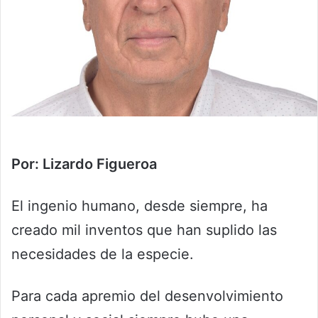
Por: Lizardo Figueroa
El ingenio humano, desde siempre, ha
creado mil inventos que han suplido las
necesidades de la especie.
Para cada apremio del desenvolvimiento