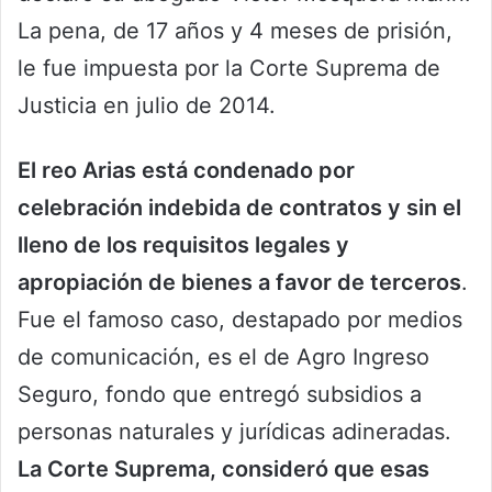
La pena, de 17 años y 4 meses de prisión,
le fue impuesta por la Corte Suprema de
Justicia en julio de 2014.
El reo Arias está condenado por
celebración indebida de contratos y sin el
lleno de los requisitos legales y
apropiación de bienes a favor de terceros
.
Fue el famoso caso, destapado por medios
de comunicación, es el de Agro Ingreso
Seguro, fondo que entregó subsidios a
personas naturales y jurídicas adineradas.
La Corte Suprema, consideró que esas