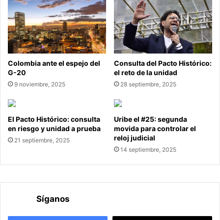
Colombia ante el espejo del
Consulta del Pacto Histórico:
G-20
el reto de la unidad
9 noviembre, 2025
28 septiembre, 2025
El Pacto Histórico: consulta
Uribe el #25: segunda
en riesgo y unidad a prueba
movida para controlar el
reloj judicial
21 septiembre, 2025
14 septiembre, 2025
Síganos