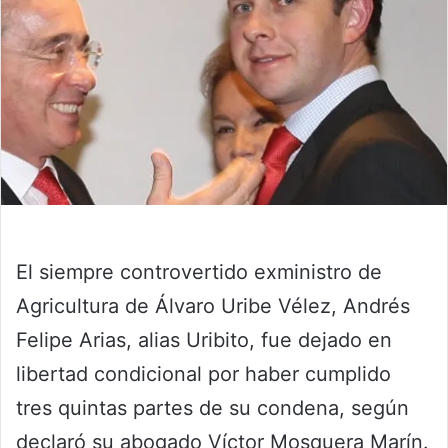
El siempre controvertido exministro de
Agricultura de Álvaro Uribe Vélez, Andrés
Felipe Arias, alias Uribito, fue dejado en
libertad condicional por haber cumplido
tres quintas partes de su condena, según
declaró su abogado Víctor Mosquera Marín.