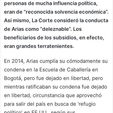
personas de mucha influencia política,
eran de “reconocida solvencia económica”.
Así mismo, La Corte consideró la conducta
de Arias como “deleznable”. Los
beneficiarios de los subsidios, en efecto,
eran grandes terratenientes.
En 2014, Arias cumplía su cómodamente su
condena en la Escuela de Caballería en
Bogotá, pero fue dejado en libertad, pero
mientras ratificaban su condena fue dejado
en libertad, circunstancia que aprovechó
para salir del país en busca de ‘refugio
político’ en EE.UU., según sus