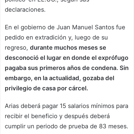
declaraciones.
En el gobierno de Juan Manuel Santos fue
pedido en extradición y, luego de su
regreso,
durante muchos meses se
desconoció el lugar en donde el exprófugo
pagaba sus primeros años de condena. Sin
embargo, en la actualidad, gozaba del
privilegio de casa por cárcel.
Arias deberá pagar 15 salarios mínimos para
recibir el beneficio y después deberá
cumplir un periodo de prueba de 83 meses.