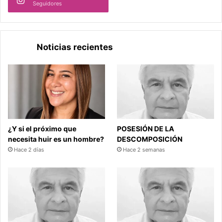
Seguidores
Noticias recientes
¿Y si el próximo que
POSESIÓN DE LA
necesita huir es un hombre?
DESCOMPOSICIÓN
Hace 2 días
Hace 2 semanas