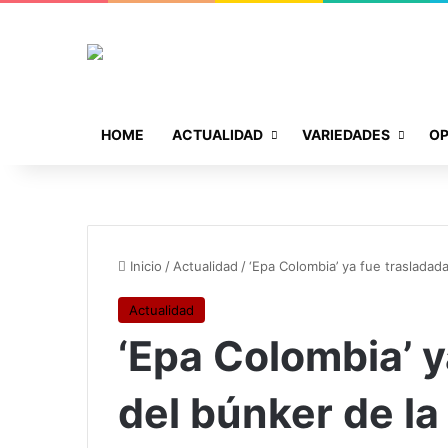
HOME
ACTUALIDAD
VARIEDADES
OP
Inicio
/
Actualidad
/
‘Epa Colombia’ ya fue trasladada 
Actualidad
‘Epa Colombia’ y
del búnker de la 