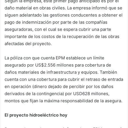
Según la empresa, este primer pago anticipado es por el
daño material en obras civiles. La empresa informó que se
siguen adelantado las gestiones conducentes a obtener el
pago de indemnización por parte de las compañías
aseguradoras, con el cual se espera cubrir una parte
importante de los costos de la recuperación de las obras
afectadas del proyecto.
La póliza con que cuenta EPM establece un límite
asegurado por US$2.556 millones para cobertura de
daños materiales de infraestructura y equipos. También
cuenta con una cobertura para cubrir el retraso de entrada
en operación (dinero dejado de percibir por los daños
derivados de la contingencia) por USD628 millones,
montos que fijan la máxima responsabilidad de la asegura.
El proyecto hidroeléctrico hoy