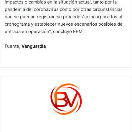
impactos o cambios en la situación actual, tanto por la
pandemia del coronavirus como por otras circunstancias
que se puedan registrar, se procederá a incorporarlos al
cronograma y establecer nuevos escenarios posibles de
entrada en operación”, concluyó EPM.
Fuente,
Vanguardia
c1561270