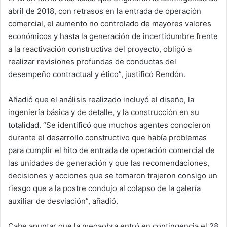
abril de 2018, con retrasos en la entrada de operación
comercial, el aumento no controlado de mayores valores
económicos y hasta la generación de incertidumbre frente
a la reactivación constructiva del proyecto, obligó a
realizar revisiones profundas de conductas del
desempeño contractual y ético”, justificó Rendón.
Añadió que el análisis realizado incluyó el diseño, la
ingeniería básica y de detalle, y la construcción en su
totalidad. “Se identificó que muchos agentes conocieron
durante el desarrollo constructivo que había problemas
para cumplir el hito de entrada de operación comercial de
las unidades de generación y que las recomendaciones,
decisiones y acciones que se tomaron trajeron consigo un
riesgo que a la postre condujo al colapso de la galería
auxiliar de desviación”, añadió.
Cabe apuntar que la megaobra entró en contingencia el 28