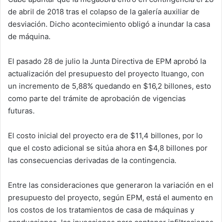
de abril de 2018 tras el colapso de la galería auxiliar de
desviación. Dicho acontecimiento obligó a inundar la casa
de máquina.
El pasado 28 de julio la Junta Directiva de EPM aprobó la
actualización del presupuesto del proyecto Ituango, con
un incremento de 5,88% quedando en $16,2 billones, esto
como parte del trámite de aprobación de vigencias
futuras.
El costo inicial del proyecto era de $11,4 billones, por lo
que el costo adicional se sitúa ahora en $4,8 billones por
las consecuencias derivadas de la contingencia.
Entre las consideraciones que generaron la variación en el
presupuesto del proyecto, según EPM, está el aumento en
los costos de los tratamientos de casa de máquinas y