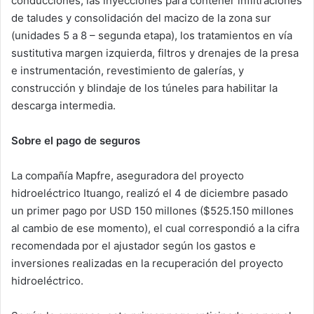
conducciones, las inyecciones para contener infiltraciones
de taludes y consolidación del macizo de la zona sur
(unidades 5 a 8 – segunda etapa), los tratamientos en vía
sustitutiva margen izquierda, filtros y drenajes de la presa
e instrumentación, revestimiento de galerías, y
construcción y blindaje de los túneles para habilitar la
descarga intermedia.
Sobre el pago de seguros
La compañía Mapfre, aseguradora del proyecto
hidroeléctrico Ituango, realizó el 4 de diciembre pasado
un primer pago por USD 150 millones ($525.150 millones
al cambio de ese momento), el cual correspondió a la cifra
recomendada por el ajustador según los gastos e
inversiones realizadas en la recuperación del proyecto
hidroeléctrico.