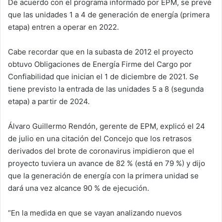
De acuerdo con el programa informado por EPM, se prevé
que las unidades 1 a 4 de generación de energía (primera
etapa) entren a operar en 2022.
Cabe recordar que en la subasta de 2012 el proyecto
obtuvo Obligaciones de Energía Firme del Cargo por
Confiabilidad que inician el 1 de diciembre de 2021. Se
tiene previsto la entrada de las unidades 5 a 8 (segunda
etapa) a partir de 2024.
Álvaro Guillermo Rendón, gerente de EPM, explicó el 24
de julio en una citación del Concejo que los retrasos
derivados del brote de coronavirus impidieron que el
proyecto tuviera un avance de 82 % (está en 79 %) y dijo
que la generación de energía con la primera unidad se
dará una vez alcance 90 % de ejecución.
“En la medida en que se vayan analizando nuevos