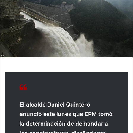
El alcalde Daniel Quintero
anunció este lunes que EPM tomó
la determinación de demandar a