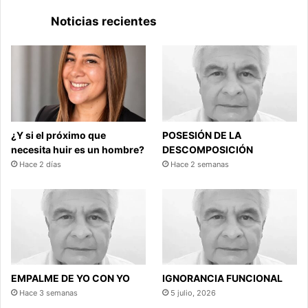
Noticias recientes
¿Y si el próximo que
POSESIÓN DE LA
necesita huir es un hombre?
DESCOMPOSICIÓN
Hace 2 días
Hace 2 semanas
EMPALME DE YO CON YO
IGNORANCIA FUNCIONAL
Hace 3 semanas
5 julio, 2026