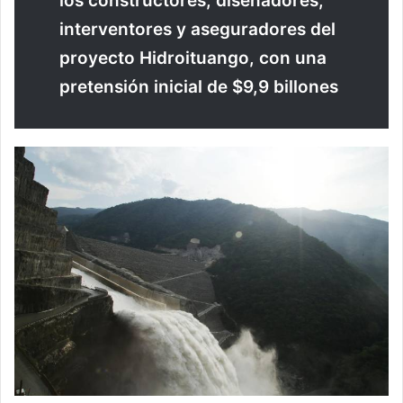
los constructores, diseñadores,
interventores y aseguradores del
proyecto Hidroituango, con una
pretensión inicial de $9,9 billones