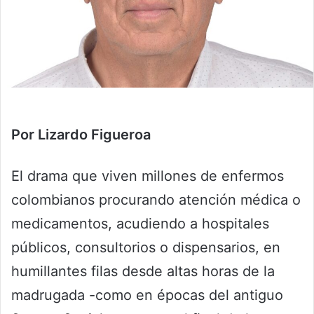
Por Lizardo Figueroa
El drama que viven millones de enfermos
colombianos procurando atención médica o
medicamentos, acudiendo a hospitales
públicos, consultorios o dispensarios, en
humillantes filas desde altas horas de la
madrugada -como en épocas del antiguo