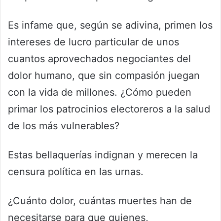
Es infame que, según se adivina, primen los
intereses de lucro particular de unos
cuantos aprovechados negociantes del
dolor humano, que sin compasión juegan
con la vida de millones. ¿Cómo pueden
primar los patrocinios electoreros a la salud
de los más vulnerables?
Estas bellaquerías indignan y merecen la
censura política en las urnas.
¿Cuánto dolor, cuántas muertes han de
necesitarse para que quienes,