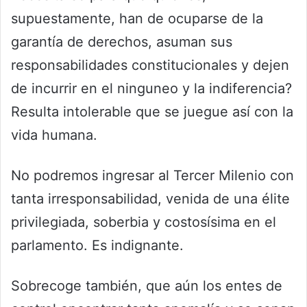
supuestamente, han de ocuparse de la
garantía de derechos, asuman sus
responsabilidades constitucionales y dejen
de incurrir en el ninguneo y la indiferencia?
Resulta intolerable que se juegue así con la
vida humana.
No podremos ingresar al Tercer Milenio con
tanta irresponsabilidad, venida de una élite
privilegiada, soberbia y costosísima en el
parlamento. Es indignante.
Sobrecoge también, que aún los entes de