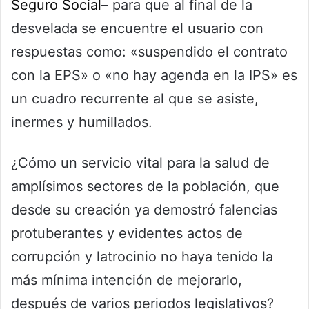
Seguro Social
– para que al final de la
desvelada se encuentre el usuario con
respuestas como: «suspendido el contrato
con la EPS» o «no hay agenda en la IPS» es
un cuadro recurrente al que se asiste,
inermes y humillados.
¿Cómo un servicio vital para la salud de
amplísimos sectores de la población, que
desde su creación ya demostró falencias
protuberantes y evidentes actos de
corrupción y latrocinio no haya tenido la
más mínima intención de mejorarlo,
después de varios periodos legislativos?