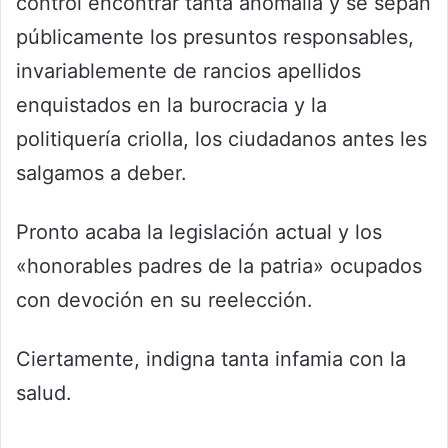
control encontrar tanta anomalía y se sepan
públicamente los presuntos responsables,
invariablemente de rancios apellidos
enquistados en la burocracia y la
politiquería criolla, los ciudadanos antes les
salgamos a deber.
Pronto acaba la legislación actual y los
«honorables padres de la patria» ocupados
con devoción en su reelección.
Ciertamente, indigna tanta infamia con la
salud.