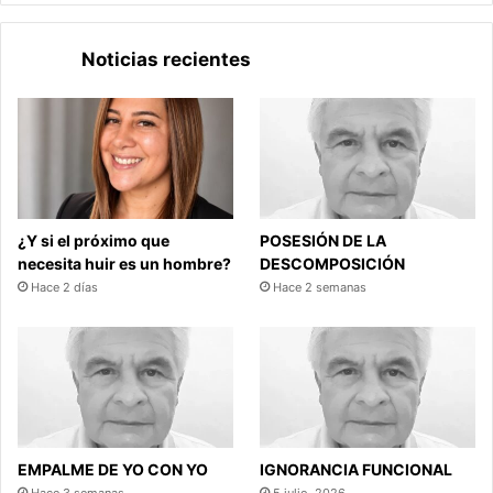
Noticias recientes
¿Y si el próximo que
POSESIÓN DE LA
necesita huir es un hombre?
DESCOMPOSICIÓN
Hace 2 días
Hace 2 semanas
EMPALME DE YO CON YO
IGNORANCIA FUNCIONAL