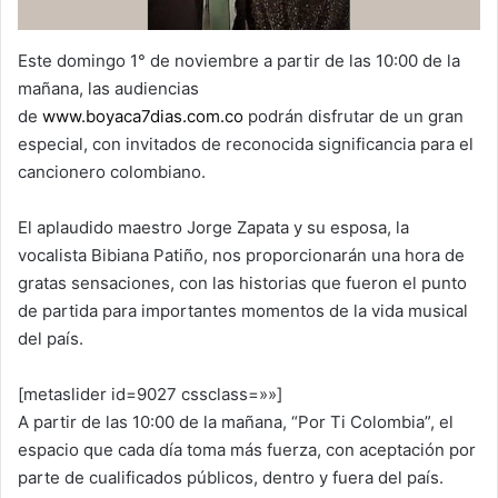
Este domingo 1° de noviembre a partir de las 10:00 de la
mañana, las audiencias
de
www.boyaca7dias.com.co
podrán disfrutar de un gran
especial, con invitados de reconocida significancia para el
cancionero colombiano.
El aplaudido maestro Jorge Zapata y su esposa, la
vocalista Bibiana Patiño, nos proporcionarán una hora de
gratas sensaciones, con las historias que fueron el punto
de partida para importantes momentos de la vida musical
del país.
[metaslider id=9027 cssclass=»»]
A partir de las 10:00 de la mañana, “Por Ti Colombia”, el
espacio que cada día toma más fuerza, con aceptación por
parte de cualificados públicos, dentro y fuera del país.