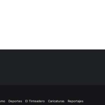
ismo
Deportes
El Tinteadero
Caricaturas
Reportajes