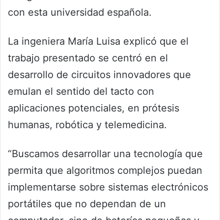
con esta universidad española.
La ingeniera María Luisa explicó que el
trabajo presentado se centró en el
desarrollo de circuitos innovadores que
emulan el sentido del tacto con
aplicaciones potenciales, en prótesis
humanas, robótica y telemedicina.
“Buscamos desarrollar una tecnología que
permita que algoritmos complejos puedan
implementarse sobre sistemas electrónicos
portátiles que no dependan de un