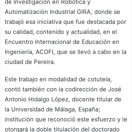
de Investigación en Robótica y
Automatización Industrial GIRA, donde se
trabajó esa iniciativa que fue destacada por
su calidad, contenido y actualidad, en el
Encuentro Internacional de Educación en
Ingeniería, ACOFI, que se llevó a cabo en la
ciudad de Pereira.
Este trabajo en modalidad de cotutela,
contó también con la codirección de José
Antonio Hidalgo López, docente titular de
la Universidad de Málaga, España;
institución que reconoció este esfuerzo y le
otorgará la doble titulación del doctorado