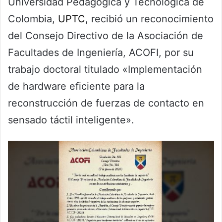
Universidad Pedagógica y Tecnológica de
Colombia,
UPTC
, recibió un reconocimiento
del Consejo Directivo de la Asociación de
Facultades de Ingeniería, ACOFI, por su
trabajo doctoral titulado «Implementación
de hardware eficiente para la
reconstrucción de fuerzas de contacto en
sensado táctil inteligente».