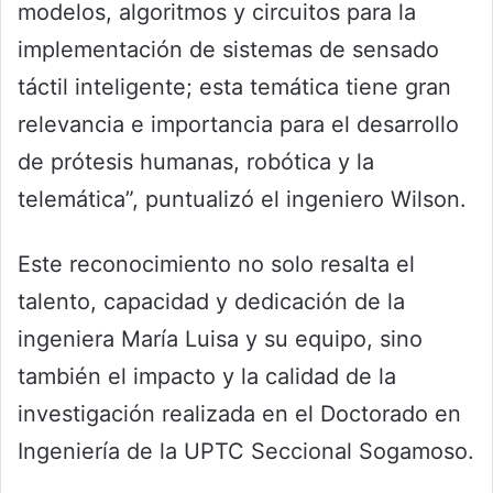
modelos, algoritmos y circuitos para la
implementación de sistemas de sensado
táctil inteligente; esta temática tiene gran
relevancia e importancia para el desarrollo
de prótesis humanas, robótica y la
telemática”, puntualizó el ingeniero Wilson.
Este reconocimiento no solo resalta el
talento, capacidad y dedicación de la
ingeniera María Luisa y su equipo, sino
también el impacto y la calidad de la
investigación realizada en el Doctorado en
Ingeniería de la UPTC Seccional Sogamoso.