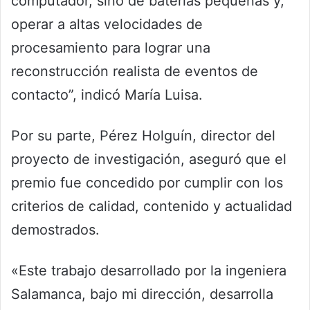
computador, sino de baterías pequeñas y,
operar a altas velocidades de
procesamiento para lograr una
reconstrucción realista de eventos de
contacto”, indicó María Luisa.
Por su parte, Pérez Holguín, director del
proyecto de investigación, aseguró que el
premio fue concedido por cumplir con los
criterios de calidad, contenido y actualidad
demostrados.
«Este trabajo desarrollado por la ingeniera
Salamanca, bajo mi dirección, desarrolla