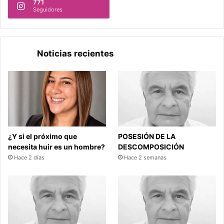
771
Seguidores
Noticias recientes
¿Y si el próximo que
POSESIÓN DE LA
necesita huir es un hombre?
DESCOMPOSICIÓN
Hace 2 días
Hace 2 semanas