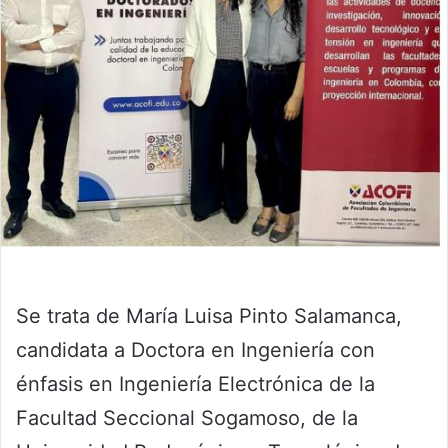
Se trata de María Luisa Pinto Salamanca,
candidata a Doctora en Ingeniería con
énfasis en Ingeniería Electrónica de la
Facultad Seccional Sogamoso, de la