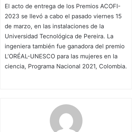
El acto de entrega de los Premios ACOFI-
2023 se llevó a cabo el pasado viernes 15
de marzo, en las instalaciones de la
Universidad Tecnológica de Pereira. La
ingeniera también fue ganadora del premio
L’ORÉAL-UNESCO para las mujeres en la
ciencia, Programa Nacional 2021, Colombia.