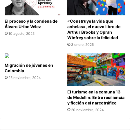
El proceso y la condena de
«Construye la vida que
Álvaro Uribe Vélez
anhelas», el nuevo libro de
Arthur Brooks y Oprah
10 agosto, 2025
Winfrey sobre la felicidad
3 enero, 2025
Migración de jóvenes en
Colombia
25 noviembre, 2024
El turismo en la comuna 13
de Medellín: Entre resiliencia
y ficción del narcotráfico
20 noviembre, 2024