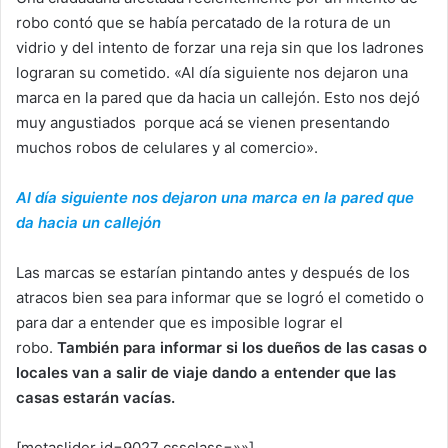
robo contó que se había percatado de la rotura de un
vidrio y del intento de forzar una reja sin que los ladrones
lograran su cometido. «Al día siguiente nos dejaron una
marca en la pared que da hacia un callejón. Esto nos dejó
muy angustiados porque acá se vienen presentando
muchos robos de celulares y al comercio».
Al día siguiente nos dejaron una marca en la pared que
da hacia un callejón
Las marcas se estarían pintando antes y después de los
atracos bien sea para informar que se logró el cometido o
para dar a entender que es imposible lograr el
robo.
También para informar si los dueños de las casas o
locales van a salir de viaje dando a entender que las
casas estarán vacías.
[metaslider id=9027 cssclass=»»]