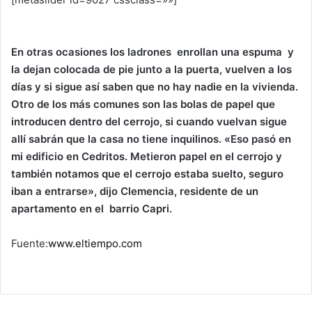
En otras ocasiones los ladrones enrollan una espuma y
la dejan colocada de pie junto a la puerta, vuelven a los
días y si sigue así saben que no hay nadie en la vivienda.
Otro de los más comunes son las bolas de papel que
introducen dentro del cerrojo, si cuando vuelvan sigue
allí sabrán que la casa no tiene inquilinos. «Eso pasó en
mi edificio en Cedritos. Metieron papel en el cerrojo y
también notamos que el cerrojo estaba suelto, seguro
iban a entrarse», dijo Clemencia, residente de un
apartamento en el barrio Capri.
Fuente:
www.eltiempo.com