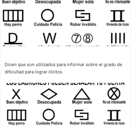
Dicen que son utilizados para informar sobre el grado de
dificultad para lograr ilícitos.