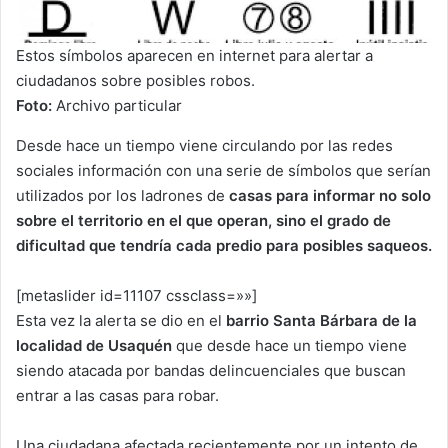
Estos símbolos aparecen en internet para alertar a
ciudadanos sobre posibles robos.
Foto:
Archivo particular
Desde hace un tiempo viene circulando por las redes
sociales información con una serie de símbolos que serían
utilizados por los ladrones de
casas para informar no solo
sobre el territorio en el que operan, sino el grado de
dificultad que tendría cada predio para posibles saqueos.
[metaslider id=11107 cssclass=»»]
Esta vez la alerta se dio en el
barrio Santa Bárbara de la
localidad de Usaquén
que desde hace un tiempo viene
siendo atacada por bandas delincuenciales que buscan
entrar a las casas para robar.
Una ciudadana afectada recientemente por un intento de