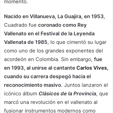
momento.
Nacido en Villanueva, La Guajira, en 1953
,
Cuadrado fue
coronado como Rey
Vallenato en el Festival de la Leyenda
Vallenata de 1985
, lo que cimentó su lugar
como uno de los grandes exponentes del
acordeón en Colombia. Sin embargo,
fue
en 1993, al unirse al cantante
Carlos Vives,
cuando su carrera despegó hacia el
reconocimiento masivo
. Juntos lanzaron el
icónico álbum
Clásicos de la Provincia
, que
marcó una revolución en el vallenato al
fusionar instrumentos modernos como