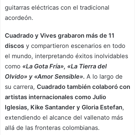
guitarras eléctricas con el tradicional
acordeón.
Cuadrado y Vives grabaron más de 11
discos
y compartieron escenarios en todo
el mundo, interpretando éxitos inolvidables
como
«La Gota Fría», «La Tierra del
Olvido» y «Amor Sensible».
A lo largo de
su carrera,
Cuadrado también colaboró con
artistas internacionales como Julio
Iglesias, Kike Santander y Gloria Estefan
,
extendiendo el alcance del vallenato más
allá de las fronteras colombianas.