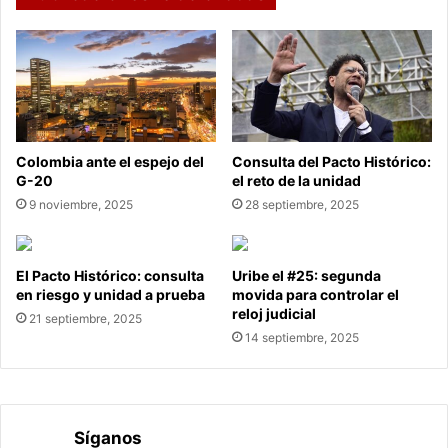
Colombia ante el espejo del
Consulta del Pacto Histórico:
G-20
el reto de la unidad
9 noviembre, 2025
28 septiembre, 2025
El Pacto Histórico: consulta
Uribe el #25: segunda
en riesgo y unidad a prueba
movida para controlar el
reloj judicial
21 septiembre, 2025
14 septiembre, 2025
Síganos