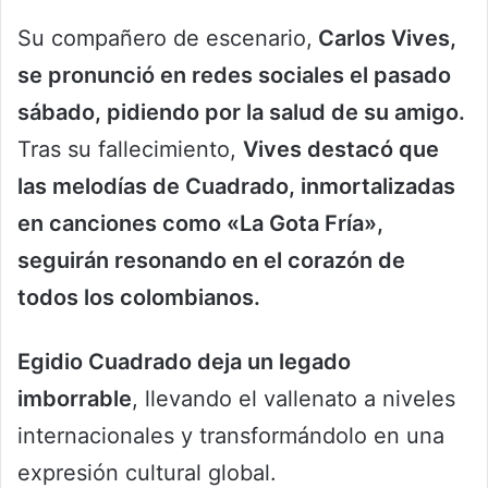
Su compañero de escenario,
Carlos Vives,
se pronunció en redes sociales el pasado
sábado, pidiendo por la salud de su amigo.
Tras su fallecimiento,
Vives destacó que
las melodías de Cuadrado, inmortalizadas
en canciones como «La Gota Fría»,
seguirán resonando en el corazón de
todos los colombianos.
Egidio Cuadrado deja un legado
imborrable
, llevando el vallenato a niveles
internacionales y transformándolo en una
expresión cultural global.