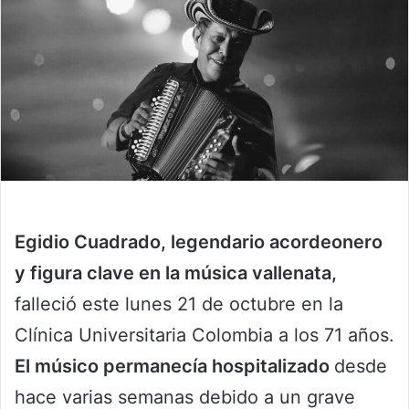
Egidio Cuadrado, legendario acordeonero
y figura clave en la música vallenata,
falleció este lunes 21 de octubre en la
Clínica Universitaria Colombia a los 71 años.
El músico permanecía hospitalizado
desde
hace varias semanas debido a un grave