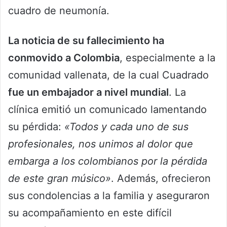
cuadro de neumonía.
La noticia de su fallecimiento ha
conmovido a Colombia
, especialmente a la
comunidad vallenata, de la cual Cuadrado
fue un embajador a nivel mundial
. La
clínica emitió un comunicado lamentando
su pérdida:
«Todos y cada uno de sus
profesionales, nos unimos al dolor que
embarga a los colombianos por la pérdida
de este gran músico»
. Además, ofrecieron
sus condolencias a la familia y aseguraron
su acompañamiento en este difícil