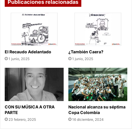
Publicaciones relacionadas
El Recaudo Adelantado
¿También Caera?
1 junio, 2025
1 junio, 2025
CON SU MÚSICA A OTRA
Nacional alcanza su séptima
PARTE
Copa Colombia
23 febrero, 2025
16 diciembre, 2024