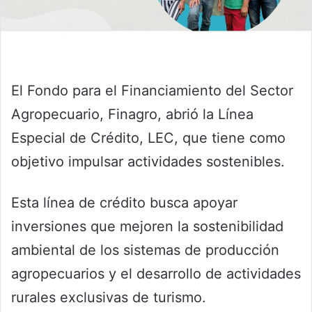
El Fondo para el Financiamiento del Sector
Agropecuario, Finagro, abrió la Línea
Especial de Crédito, LEC, que tiene como
objetivo impulsar actividades sostenibles.
Esta línea de crédito busca apoyar
inversiones que mejoren la sostenibilidad
ambiental de los sistemas de producción
agropecuarios y el desarrollo de actividades
rurales exclusivas de turismo.