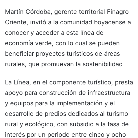
Martín Córdoba, gerente territorial Finagro
Oriente, invitó a la comunidad boyacense a
conocer y acceder a esta línea de
economía verde, con lo cual se pueden
beneficiar proyectos turísticos de áreas
rurales, que promuevan la sostenibilidad
La Línea, en el componente turístico, presta
apoyo para construcción de infraestructura
y equipos para la implementación y el
desarrollo de predios dedicados al turismo
rural y ecológico, con subsidio a la tasa de
interés por un periodo entre cinco y ocho