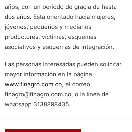
años, con un periodo de gracia de hasta
dos años. Está orientado hacia mujeres,
jóvenes, pequeños y medianos
productores, víctimas, esquemas
asociativos y esquemas de integración.
Las personas interesadas pueden solicitar
mayor información en la página
www.finagro.com.co
, el correo
finagro@finagro.com.co, o la línea de
whatsapp 3138898435.