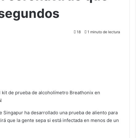
 segundos
18
1 minuto de lectura
 kit de prueba de alcoholímetro Breathonix en
N
 Singapur ha desarrollado una prueba de aliento para
irá que la gente sepa si está infectada en menos de un