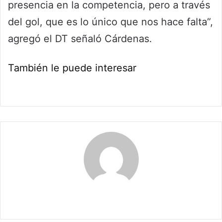
presencia en la competencia, pero a través
del gol, que es lo único que nos hace falta”,
agregó el DT señaló Cárdenas.
También le puede interesar
Maria Alejranda Lopez