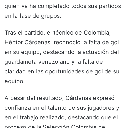
quien ya ha completado todos sus partidos
en la fase de grupos.
Tras el partido, el técnico de Colombia,
Héctor Cárdenas, reconoció la falta de gol
en su equipo, destacando la actuación del
guardameta venezolano y la falta de
claridad en las oportunidades de gol de su
equipo.
A pesar del resultado, Cárdenas expresó
confianza en el talento de sus jugadores y
en el trabajo realizado, destacando que el
proceso de la Selección Colombia de