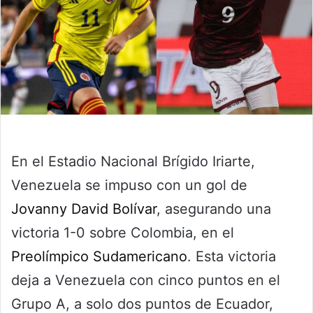
En el Estadio Nacional Brígido Iriarte,
Venezuela se impuso con un gol de
Jovanny David Bolívar
, asegurando una
victoria 1-0 sobre Colombia, en el
Preolímpico Sudamericano
. Esta victoria
deja a Venezuela con cinco puntos en el
Grupo A, a solo dos puntos de Ecuador,