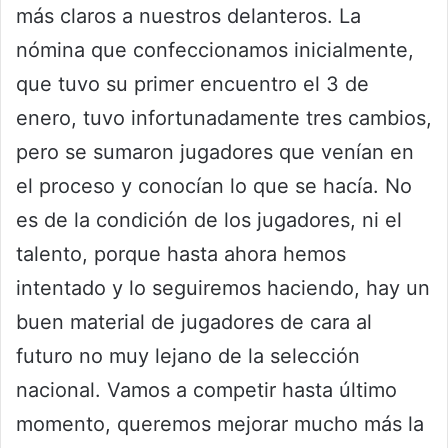
más claros a nuestros delanteros. La
nómina que confeccionamos inicialmente,
que tuvo su primer encuentro el 3 de
enero, tuvo infortunadamente tres cambios,
pero se sumaron jugadores que venían en
el proceso y conocían lo que se hacía. No
es de la condición de los jugadores, ni el
talento, porque hasta ahora hemos
intentado y lo seguiremos haciendo, hay un
buen material de jugadores de cara al
futuro no muy lejano de la selección
nacional. Vamos a competir hasta último
momento, queremos mejorar mucho más la