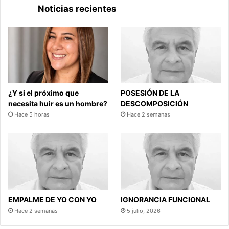
Noticias recientes
¿Y si el próximo que
POSESIÓN DE LA
necesita huir es un hombre?
DESCOMPOSICIÓN
Hace 5 horas
Hace 2 semanas
EMPALME DE YO CON YO
IGNORANCIA FUNCIONAL
Hace 2 semanas
5 julio, 2026