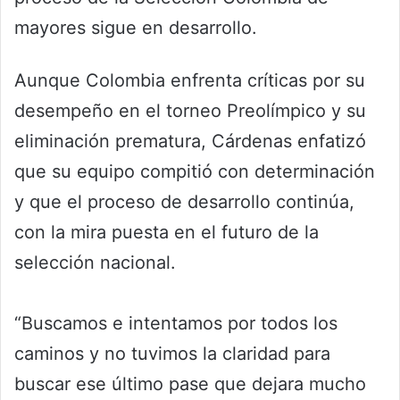
mayores sigue en desarrollo.
Aunque Colombia enfrenta críticas por su
desempeño en el torneo Preolímpico y su
eliminación prematura, Cárdenas enfatizó
que su equipo compitió con determinación
y que el proceso de desarrollo continúa,
con la mira puesta en el futuro de la
selección nacional.
“Buscamos e intentamos por todos los
caminos y no tuvimos la claridad para
buscar ese último pase que dejara mucho