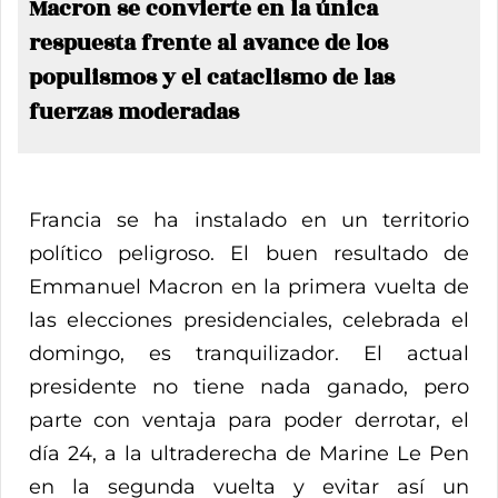
Macron se convierte en la única
respuesta frente al avance de los
populismos y el cataclismo de las
fuerzas moderadas
Francia se ha instalado en un territorio
político peligroso. El buen resultado de
Emmanuel Macron en la primera vuelta de
las elecciones presidenciales, celebrada el
domingo, es tranquilizador. El actual
presidente no tiene nada ganado, pero
parte con ventaja para poder derrotar, el
día 24, a la ultraderecha de Marine Le Pen
en la segunda vuelta y evitar así un