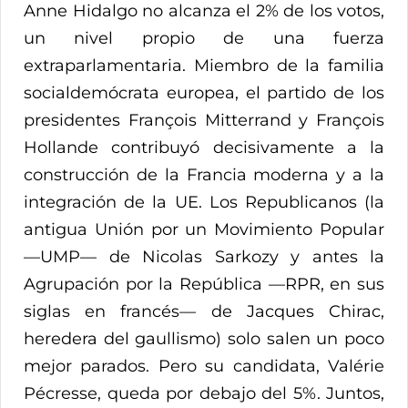
Anne Hidalgo no alcanza el 2% de los votos,
un nivel propio de una fuerza
extraparlamentaria. Miembro de la familia
socialdemócrata europea, el partido de los
presidentes François Mitterrand y François
Hollande contribuyó decisivamente a la
construcción de la Francia moderna y a la
integración de la UE. Los Republicanos (la
antigua Unión por un Movimiento Popular
—UMP— de Nicolas Sarkozy y antes la
Agrupación por la República —RPR, en sus
siglas en francés— de Jacques Chirac,
heredera del gaullismo) solo salen un poco
mejor parados. Pero su candidata, Valérie
Pécresse, queda por debajo del 5%. Juntos,