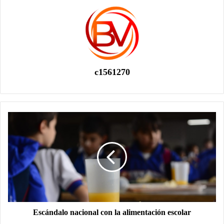
c1561270
Escándalo nacional con la alimentación escolar