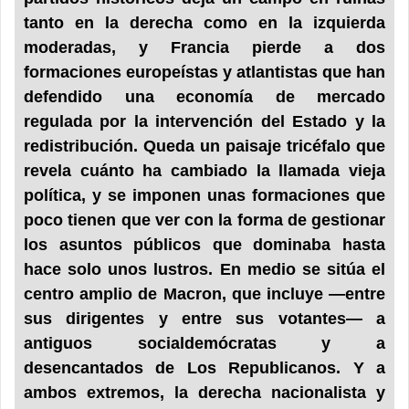
tanto en la derecha como en la izquierda
moderadas, y Francia pierde a dos
formaciones europeístas y atlantistas que han
defendido una economía de mercado
regulada por la intervención del Estado y la
redistribución. Queda un paisaje tricéfalo que
revela cuánto ha cambiado la llamada vieja
política, y se imponen unas formaciones que
poco tienen que ver con la forma de gestionar
los asuntos públicos que dominaba hasta
hace solo unos lustros. En medio se sitúa el
centro amplio de Macron, que incluye —entre
sus dirigentes y entre sus votantes— a
antiguos socialdemócratas y a
desencantados de Los Republicanos. Y a
ambos extremos, la derecha nacionalista y