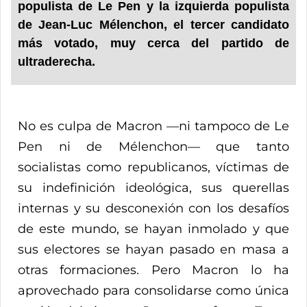
populista de Le Pen y la izquierda populista
de Jean-Luc Mélenchon, el tercer candidato
más votado, muy cerca del partido de
ultraderecha.
No es culpa de Macron —ni tampoco de Le
Pen ni de Mélenchon— que tanto
socialistas como republicanos, víctimas de
su indefinición ideológica, sus querellas
internas y su desconexión con los desafíos
de este mundo, se hayan inmolado y que
sus electores se hayan pasado en masa a
otras formaciones. Pero Macron lo ha
aprovechado para consolidarse como única