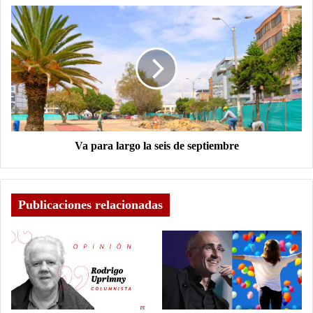
Va para largo la seis de septiembre
Publicaciones relacionadas