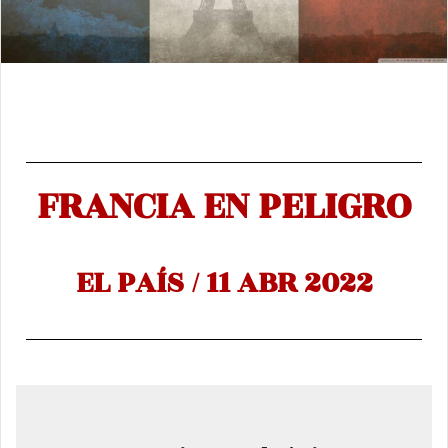
FRANCIA EN PELIGRO
EL PAÍS / 11 ABR 2022