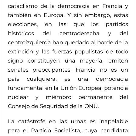
cataclismo de la democracia en Francia y
también en Europa. Y, sin embargo, estas
elecciones, en las que los partidos
históricos del centroderecha y del
centroizquierda han quedado al borde de la
extinción y las fuerzas populistas de todo
signo constituyen una mayoría, emiten
señales preocupantes. Francia no es un
país cualquiera: es una democracia
fundamental en la Unión Europea, potencia
nuclear y miembro permanente del
Consejo de Seguridad de la ONU.
La catástrofe en las urnas es inapelable
para el Partido Socialista, cuya candidata