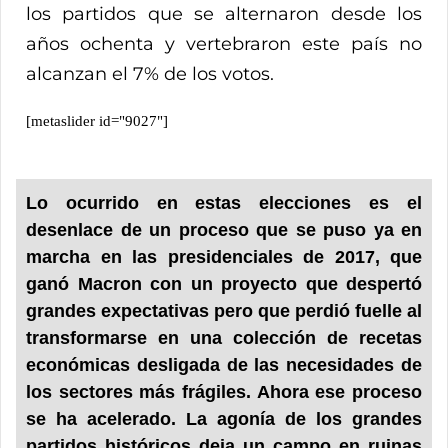
los partidos que se alternaron desde los
años ochenta y vertebraron este país no
alcanzan el 7% de los votos.
[metaslider id="9027"]
Lo ocurrido en estas elecciones es el
desenlace de un proceso que se puso ya en
marcha en las presidenciales de 2017, que
ganó Macron con un proyecto que despertó
grandes expectativas pero que perdió fuelle al
transformarse en una colección de recetas
económicas desligada de las necesidades de
los sectores más frágiles. Ahora ese proceso
se ha acelerado. La agonía de los grandes
partidos históricos deja un campo en ruinas