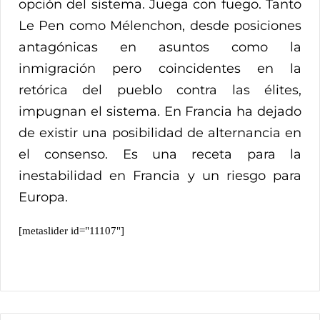
opción del sistema. Juega con fuego. Tanto
Le Pen como Mélenchon, desde posiciones
antagónicas en asuntos como la
inmigración pero coincidentes en la
retórica del pueblo contra las élites,
impugnan el sistema. En Francia ha dejado
de existir una posibilidad de alternancia en
el consenso. Es una receta para la
inestabilidad en Francia y un riesgo para
Europa.
[metaslider id="11107"]