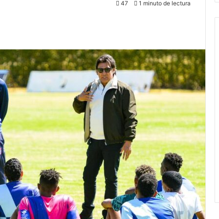
47
1 minuto de lectura