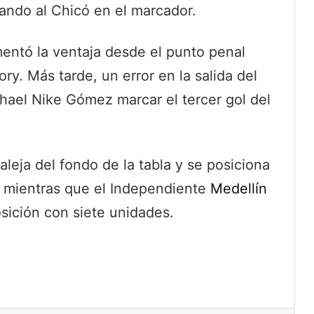
tando al Chicó en el marcador.
entó la ventaja desde el punto penal
ory. Más tarde, un error en la salida del
hael Nike Gómez marcar el tercer gol del
aleja del fondo de la tabla y se posiciona
, mientras que el Independiente
Medellín
sición con siete unidades.