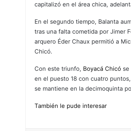
capitalizó en el área chica, adelan
En el segundo tiempo, Balanta aum
tras una falta cometida por Jimer F
arquero Éder Chaux permitió a Mic
Chicó.
Con este triunfo,
Boyacá Chicó
se 
en el puesto 18 con cuatro puntos
se mantiene en la decimoquinta po
También le pude interesar