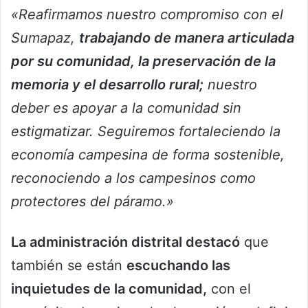
«Reafirmamos nuestro compromiso con el
Sumapaz,
trabajando de manera articulada
por su comunidad, la preservación de la
memoria y el desarrollo rural;
nuestro
deber es apoyar a la comunidad sin
estigmatizar. Seguiremos fortaleciendo la
economía campesina de forma sostenible,
reconociendo a los campesinos como
protectores del páramo.»
La administración distrital destacó
que
también se están
escuchando las
inquietudes de la comunidad,
con el