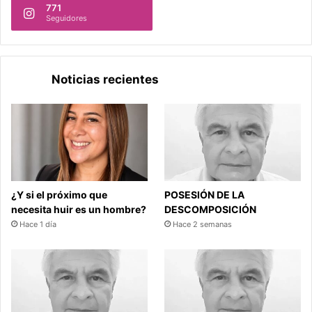
771
Seguidores
Noticias recientes
¿Y si el próximo que
POSESIÓN DE LA
necesita huir es un hombre?
DESCOMPOSICIÓN
Hace 1 día
Hace 2 semanas