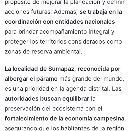
propósito de mejorar la planeación y definir
acciones futuras. Además,
se trabaja en la
coordinación con entidades nacionales
para brindar acompañamiento integral y
proteger los territorios considerados como
zonas de reserva ambiental.
La localidad de Sumapaz, reconocida por
albergar el páramo
más grande del mundo,
es una prioridad en la agenda distrital.
Las
autoridades buscan equilibrar
la
preservación del ecosistema con
el
fortalecimiento de la economía campesina
,
asegurando que los habitantes de la región