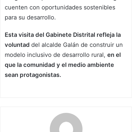
cuenten con oportunidades sostenibles
para su desarrollo.
Esta visita del Gabinete Distrital refleja la
voluntad
del alcalde Galán de construir un
modelo inclusivo de desarrollo rural,
en el
que la comunidad y el medio ambiente
sean protagonistas.