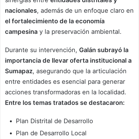
nacionales
, además de un enfoque claro en
el fortalecimiento de la economía
campesina
y la preservación ambiental.
Durante su intervención,
Galán subrayó la
importancia de llevar oferta institucional a
Sumapaz
, asegurando que la articulación
entre entidades es esencial para generar
acciones transformadoras en la localidad.
Entre los temas tratados se destacaron:
Plan Distrital de Desarrollo
Plan de Desarrollo Local