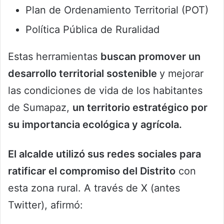
Plan de Ordenamiento Territorial (POT)
Política Pública de Ruralidad
Estas herramientas
buscan promover un
desarrollo territorial sostenible
y mejorar
las condiciones de vida de los habitantes
de Sumapaz,
un territorio estratégico por
su importancia ecológica y agrícola.
El alcalde utilizó sus redes sociales para
ratificar el compromiso del Distrito
con
esta zona rural. A través de X (antes
Twitter), afirmó: