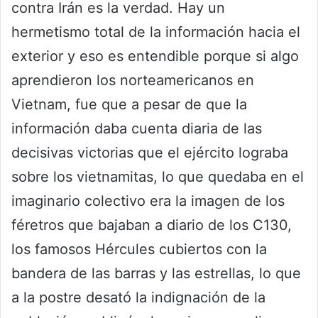
contra Irán es la verdad. Hay un
hermetismo total de la información hacia el
exterior y eso es entendible porque si algo
aprendieron los norteamericanos en
Vietnam, fue que a pesar de que la
información daba cuenta diaria de las
decisivas victorias que el ejército lograba
sobre los vietnamitas, lo que quedaba en el
imaginario colectivo era la imagen de los
féretros que bajaban a diario de los C130,
los famosos Hércules cubiertos con la
bandera de las barras y las estrellas, lo que
a la postre desató la indignación de la