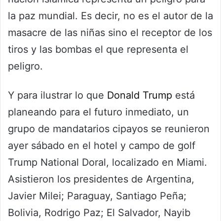
la paz mundial. Es decir, no es el autor de la
masacre de las niñas sino el receptor de los
tiros y las bombas el que representa el
peligro.
Y para ilustrar lo que
Donald Trump
está
planeando para el futuro inmediato, un
grupo de mandatarios cipayos se reunieron
ayer sábado en el hotel y campo de golf
Trump National Doral, localizado en Miami.
Asistieron los presidentes de Argentina,
Javier Milei; Paraguay, Santiago Peña;
Bolivia, Rodrigo Paz; El Salvador, Nayib