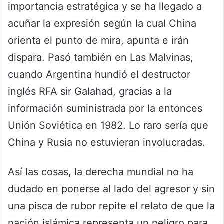
importancia estratégica y se ha llegado a
acuñar la expresión según la cual China
orienta el punto de mira, apunta e irán
dispara. Pasó también en Las Malvinas,
cuando Argentina hundió el destructor
inglés RFA sir Galahad, gracias a la
información suministrada por la entonces
Unión Soviética en 1982. Lo raro sería que
China y Rusia no estuvieran involucradas.
Así las cosas, la derecha mundial no ha
dudado en ponerse al lado del agresor y sin
una pisca de rubor repite el relato de que la
nación islámica representa un peligro para