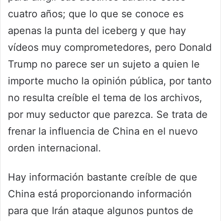
cuatro años; que lo que se conoce es
apenas la punta del iceberg y que hay
vídeos muy comprometedores, pero Donald
Trump no parece ser un sujeto a quien le
importe mucho la opinión pública, por tanto
no resulta creíble el tema de los archivos,
por muy seductor que parezca. Se trata de
frenar la influencia de China en el nuevo
orden internacional.
Hay información bastante creíble de que
China está proporcionando información
para que Irán ataque algunos puntos de