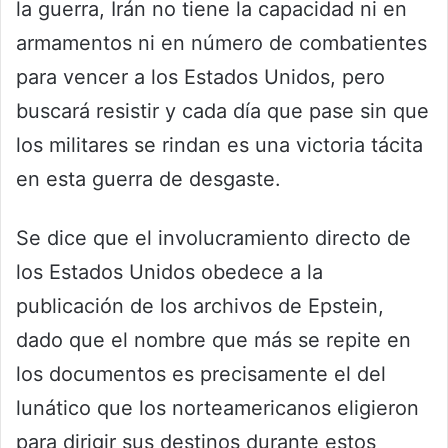
la guerra, Irán no tiene la capacidad ni en
armamentos ni en número de combatientes
para vencer a los Estados Unidos, pero
buscará resistir y cada día que pase sin que
los militares se rindan es una victoria tácita
en esta guerra de desgaste.
Se dice que el involucramiento directo de
los Estados Unidos obedece a la
publicación de los archivos de Epstein,
dado que el nombre que más se repite en
los documentos es precisamente el del
lunático que los norteamericanos eligieron
para dirigir sus destinos durante estos