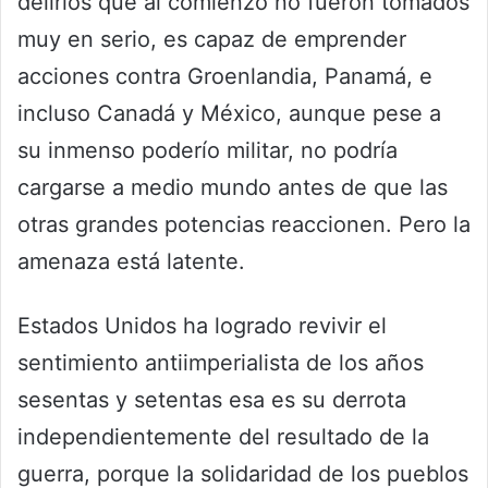
delirios que al comienzo no fueron tomados
muy en serio, es capaz de emprender
acciones contra Groenlandia, Panamá, e
incluso Canadá y México, aunque pese a
su inmenso poderío militar, no podría
cargarse a medio mundo antes de que las
otras grandes potencias reaccionen. Pero la
amenaza está latente.
Estados Unidos ha logrado revivir el
sentimiento antiimperialista de los años
sesentas y setentas esa es su derrota
independientemente del resultado de la
guerra, porque la solidaridad de los pueblos