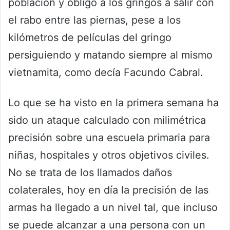
población y obligó a los gringos a salir con
el rabo entre las piernas, pese a los
kilómetros de películas del gringo
persiguiendo y matando siempre al mismo
vietnamita, como decía Facundo Cabral.
Lo que se ha visto en la primera semana ha
sido un ataque calculado con milimétrica
precisión sobre una escuela primaria para
niñas, hospitales y otros objetivos civiles.
No se trata de los llamados daños
colaterales, hoy en día la precisión de las
armas ha llegado a un nivel tal, que incluso
se puede alcanzar a una persona con un