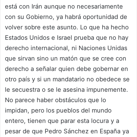
está con Irán aunque no necesariamente
con su Gobierno, ya habrá oportunidad de
volver sobre este asunto. Lo que ha hecho
Estados Unidos e Israel prueba que no hay
derecho internacional, ni Naciones Unidas
que sirvan sino un matón que se cree con
derecho a señalar quien debe gobernar en
otro país y si un mandatario no obedece se
le secuestra o se le asesina impunemente.
No parece haber obstáculos que lo
impidan, pero los pueblos del mundo
entero, tienen que parar esta locura y a
pesar de que Pedro Sánchez en España ya