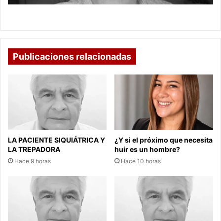
PALABRAS DIFÍCILES
Publicaciones relacionadas
LA PACIENTE SIQUIÁTRICA Y
¿Y si el próximo que necesita
LA TREPADORA
huir es un hombre?
Hace 9 horas
Hace 10 horas