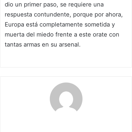
dio un primer paso, se requiere una
respuesta contundente, porque por ahora,
Europa está completamente sometida y
muerta del miedo frente a este orate con
tantas armas en su arsenal.
Claudia