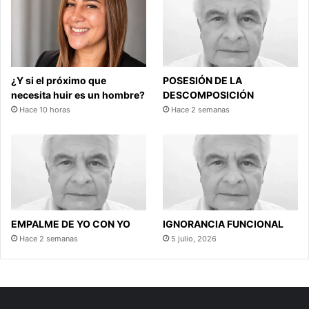
¿Y si el próximo que
POSESIÓN DE LA
necesita huir es un hombre?
DESCOMPOSICIÓN
Hace 10 horas
Hace 2 semanas
EMPALME DE YO CON YO
IGNORANCIA FUNCIONAL
Hace 2 semanas
5 julio, 2026