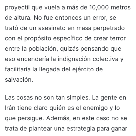
proyectil que vuela a más de 10,000 metros
de altura. No fue entonces un error, se
trató de un asesinato en masa perpetrado
con el propósito específico de crear terror
entre la población, quizás pensando que
eso encendería la indignación colectiva y
facilitaría la llegada del ejército de
salvación.
Las cosas no son tan simples. La gente en
Irán tiene claro quién es el enemigo y lo
que persigue. Además, en este caso no se
trata de plantear una estrategia para ganar