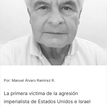
Por: Manuel Álvaro Ramírez R.
La primera víctima de la agresión
imperialista de Estados Unidos e Israel