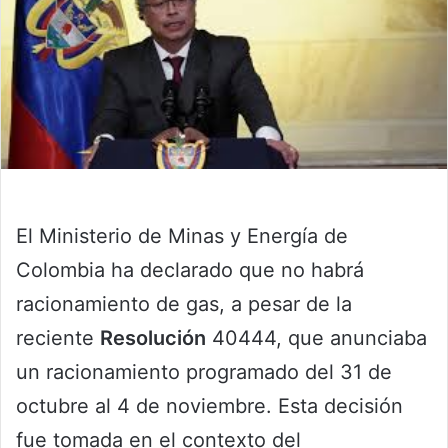
El Ministerio de Minas y Energía de
Colombia ha declarado que no habrá
racionamiento de gas, a pesar de la
reciente
Resolución
40444, que anunciaba
un racionamiento programado del 31 de
octubre al 4 de noviembre. Esta decisión
fue tomada en el contexto del