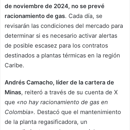
de noviembre de 2024, no se prevé
racionamiento de gas
. Cada día, se
revisarán las condiciones del mercado para
determinar si es necesario activar alertas
de posible escasez para los contratos
destinados a plantas térmicas en la región
Caribe.
Andrés Camacho, líder de la cartera de
Minas
, reiteró a través de su cuenta de X
que
«no hay racionamiento de gas en
Colombia».
Destacó que el mantenimiento
de la planta regasificadora, un