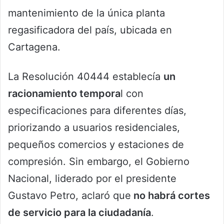
mantenimiento de la única planta
regasificadora del país, ubicada en
Cartagena.
La Resolución 40444 establecía
un
racionamiento tempora
l con
especificaciones para diferentes días,
priorizando a usuarios residenciales,
pequeños comercios y estaciones de
compresión. Sin embargo, el Gobierno
Nacional, liderado por el presidente
Gustavo Petro, aclaró que
no habrá cortes
de servicio para la ciudadanía
.