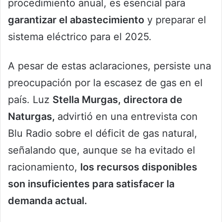
procedimiento anual, es esencial para
garantizar el abastecimiento
y preparar el
sistema eléctrico para el 2025.
A pesar de estas aclaraciones, persiste una
preocupación por la escasez de gas en el
país. Luz
Stella Murgas, directora de
Naturgas,
advirtió en una entrevista con
Blu Radio sobre el déficit de gas natural,
señalando que, aunque se ha evitado el
racionamiento,
los recursos disponibles
son insuficientes para satisfacer la
demanda actual.