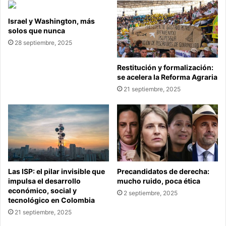
Israel y Washington, más
solos que nunca
28 septiembre, 2025
Restitución y formalización:
se acelera la Reforma Agraria
21 septiembre, 2025
Las ISP: el pilar invisible que
Precandidatos de derecha:
impulsa el desarrollo
mucho ruido, poca ética
económico, social y
2 septiembre, 2025
tecnológico en Colombia
21 septiembre, 2025