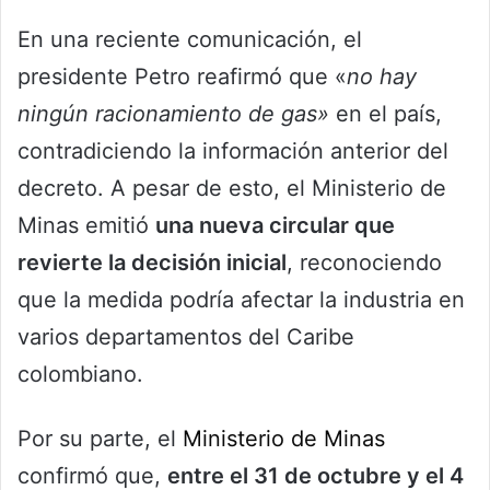
En una reciente comunicación, el
presidente Petro reafirmó que «
no hay
ningún racionamiento de gas»
en el país,
contradiciendo la información anterior del
decreto. A pesar de esto, el Ministerio de
Minas emitió
una nueva circular que
revierte la decisión inicial
, reconociendo
que la medida podría afectar la industria en
varios departamentos del Caribe
colombiano.
Por su parte, el
Ministerio de Minas
confirmó que,
entre el 31 de octubre y el 4