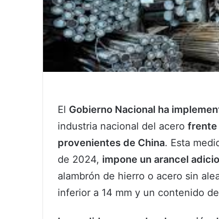
El
Gobierno Nacional ha implemen
industria nacional del acero
frente
provenientes de China
. Esta medi
de 2024,
impone un arancel adici
alambrón de hierro o acero sin ale
inferior a 14 mm y un contenido de