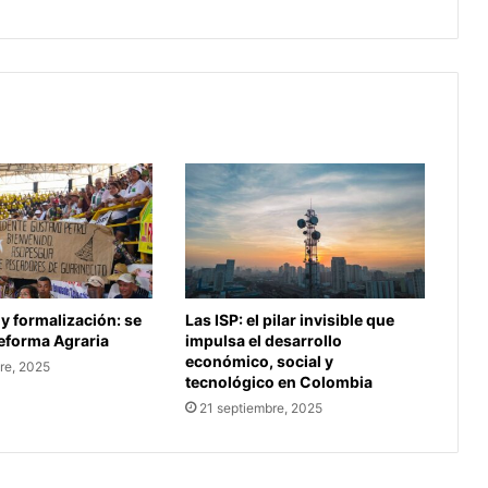
 y formalización: se
Las ISP: el pilar invisible que
Reforma Agraria
impulsa el desarrollo
económico, social y
re, 2025
tecnológico en Colombia
21 septiembre, 2025