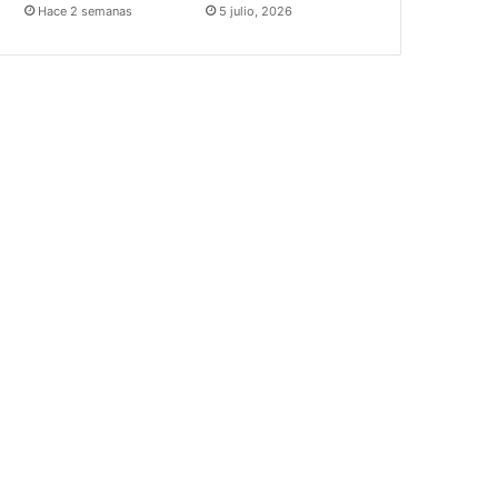
Hace 2 semanas
5 julio, 2026