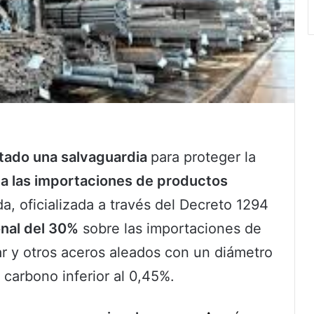
tado una salvaguardia
para proteger la
 a las importaciones de productos
da, oficializada a través del Decreto 1294
onal del 30%
sobre las importaciones de
ar y otros aceros aleados con un diámetro
 carbono inferior al 0,45%.