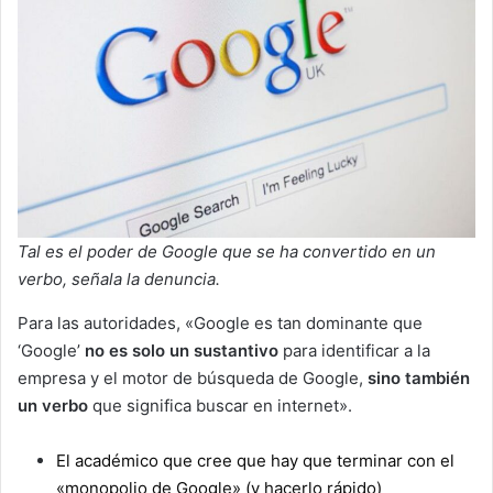
Tal es el poder de Google que se ha convertido en un
verbo, señala la denuncia.
Para las autoridades, «Google es tan dominante que
‘Google’
no es solo un sustantivo
para identificar a la
empresa y el motor de búsqueda de Google,
sino también
un verbo
que significa buscar en internet».
El académico que cree que hay que terminar con el
«monopolio de Google» (y hacerlo rápido)