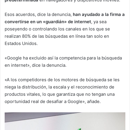
Esos acuerdos, dice la denuncia,
han ayudado a la firma a
convertirse en un «guardián» de internet
, ya sea
poseyendo o controlando los canales en los que se
realizan 80% de las búsquedas en línea tan solo en
Estados Unidos.
«Google ha excluido así la competencia para la búsqueda
en internet», dice la denuncia.
«A los competidores de los motores de búsqueda se les
niega la distribución, la escala y el reconocimiento de
productos vitales, lo que garantiza que no tengan una
oportunidad real de desafiar a Google», añade.