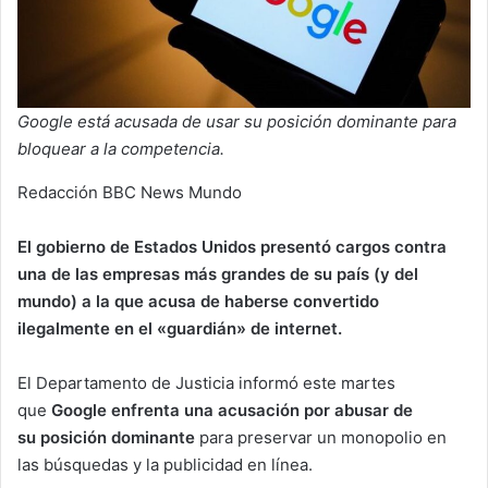
Google está acusada de usar su posición dominante para
bloquear a la competencia.
Redacción BBC News Mundo
El gobierno de Estados Unidos presentó cargos contra
una de las empresas más grandes de su país (y del
mundo) a la que acusa de haberse convertido
ilegalmente en el «guardián» de internet.
El Departamento de Justicia informó este martes
que
Google enfrenta una acusación por abusar de
su posición dominante
para preservar un monopolio en
las búsquedas y la publicidad en línea.