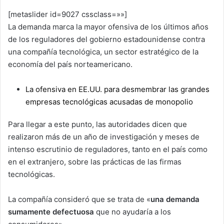
[metaslider id=9027 cssclass=»»]
La demanda marca la mayor ofensiva de los últimos años
de los reguladores del gobierno estadounidense contra
una compañía tecnológica, un sector estratégico de la
economía del país norteamericano.
La ofensiva en EE.UU. para desmembrar las grandes
empresas tecnológicas acusadas de monopolio
Para llegar a este punto, las autoridades dicen que
realizaron más de un año de investigación y meses de
intenso escrutinio de reguladores, tanto en el país como
en el extranjero, sobre las prácticas de las firmas
tecnológicas.
La compañía consideró que se trata de «
una demanda
sumamente defectuosa
que no ayudaría a los