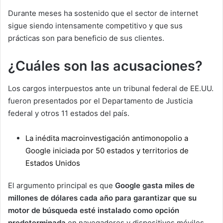
Durante meses ha sostenido que el sector de internet
sigue siendo intensamente competitivo y que sus
prácticas son para beneficio de sus clientes.
¿Cuáles son las acusaciones?
Los cargos interpuestos ante un tribunal federal de EE.UU.
fueron presentados por el Departamento de Justicia
federal y otros 11 estados del país.
La inédita macroinvestigación antimonopolio a
Google iniciada por 50 estados y territorios de
Estados Unidos
El argumento principal es que
Google gasta miles de
millones de dólares cada año para garantizar que su
motor de búsqueda esté instalado como opción
predeterminada
en navegadores y dispositivos móviles.