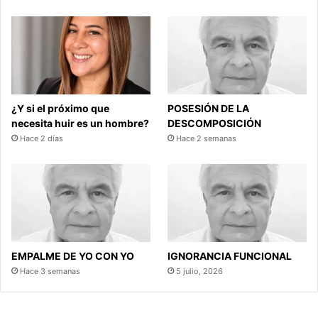
¿Y si el próximo que
POSESIÓN DE LA
necesita huir es un hombre?
DESCOMPOSICIÓN
Hace 2 días
Hace 2 semanas
EMPALME DE YO CON YO
IGNORANCIA FUNCIONAL
Hace 3 semanas
5 julio, 2026