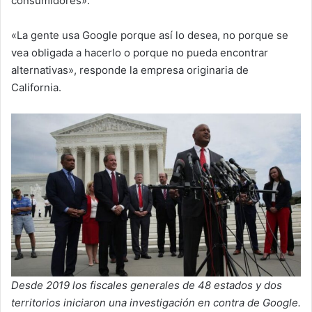
consumidores».
«La gente usa Google porque así lo desea, no porque se
vea obligada a hacerlo o porque no pueda encontrar
alternativas», responde la empresa originaria de
California.
Desde 2019 los fiscales generales de 48 estados y dos
territorios iniciaron una investigación en contra de Google.