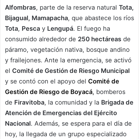
Alfombras
, parte de la reserva natural
Tota,
Bijagual, Mamapacha
, que abastece los ríos
Tota
,
Pesca
y
Lengupá
. El fuego ha
consumido alrededor de
250 hectáreas
de
páramo, vegetación nativa, bosque andino
y frailejones. Ante la emergencia, se activó
el
Comité de Gestión de Riesgo Municipal
y se contó con el apoyo del
Comité de
Gestión de Riesgo de Boyacá
,
bomberos
de
Firavitoba
, la comunidad y la
Brigada de
Atención de Emergencias del Ejército
Nacional
. Además, se espera para el día de
hoy, la llegada de un grupo especializado