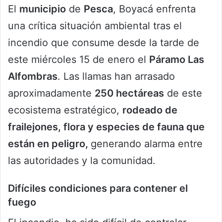
El
municipio
de
Pesca
, Boyacá enfrenta
una crítica situación ambiental tras el
incendio que consume desde la tarde de
este miércoles 15 de enero el
Páramo Las
Alfombras
. Las llamas han arrasado
aproximadamente
250 hectáreas
de este
ecosistema estratégico,
rodeado de
frailejones, flora y especies de fauna que
están en peligro,
generando alarma entre
las autoridades y la comunidad.
Difíciles condiciones para contener el
fuego