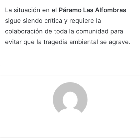
La situación en el
Páramo Las Alfombras
sigue siendo crítica y requiere la
colaboración de toda la comunidad para
evitar que la tragedia ambiental se agrave.
Claudia