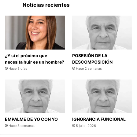
Noticias recientes
¿Y si el próximo que
POSESIÓN DE LA
necesita huir es un hombre?
DESCOMPOSICIÓN
Hace 3 días
Hace 2 semanas
EMPALME DE YO CON YO
IGNORANCIA FUNCIONAL
Hace 3 semanas
5 julio, 2026