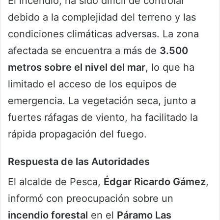
El incendio, ha sido difícil de controlar
debido a la complejidad del terreno y las
condiciones climáticas adversas. La zona
afectada se encuentra a más de
3.500
metros sobre el nivel del mar
, lo que ha
limitado el acceso de los equipos de
emergencia. La vegetación seca, junto a
fuertes ráfagas de viento, ha facilitado la
rápida propagación del fuego.
Respuesta de las Autoridades
El alcalde de Pesca,
Édgar Ricardo Gámez
,
informó con preocupación sobre un
incendio forestal
en el
Páramo Las