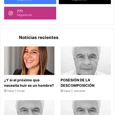
771
Seguidores
Noticias recientes
¿Y si el próximo que
POSESIÓN DE LA
necesita huir es un hombre?
DESCOMPOSICIÓN
Hace 7 horas
Hace 2 semanas