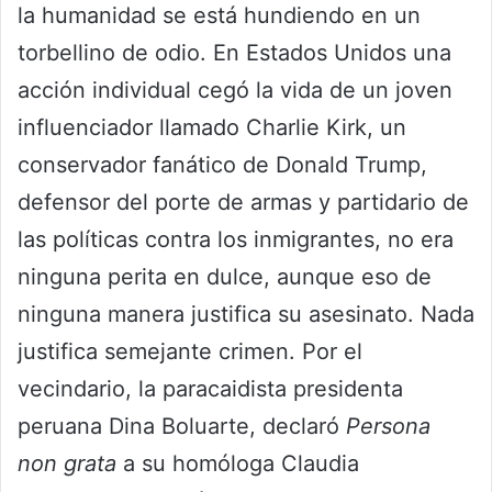
la humanidad se está hundiendo en un
torbellino de odio. En Estados Unidos una
acción individual cegó la vida de un joven
influenciador llamado Charlie Kirk, un
conservador fanático de Donald Trump,
defensor del porte de armas y partidario de
las políticas contra los inmigrantes, no era
ninguna perita en dulce, aunque eso de
ninguna manera justifica su asesinato. Nada
justifica semejante crimen. Por el
vecindario, la paracaidista presidenta
peruana Dina Boluarte, declaró
Persona
non grata
a su homóloga Claudia