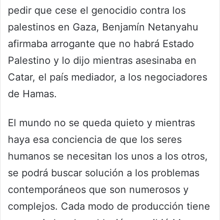
pedir que cese el genocidio contra los
palestinos en Gaza, Benjamín Netanyahu
afirmaba arrogante que no habrá Estado
Palestino y lo dijo mientras asesinaba en
Catar, el país mediador, a los negociadores
de Hamas.
El mundo no se queda quieto y mientras
haya esa conciencia de que los seres
humanos se necesitan los unos a los otros,
se podrá buscar solución a los problemas
contemporáneos que son numerosos y
complejos. Cada modo de producción tiene