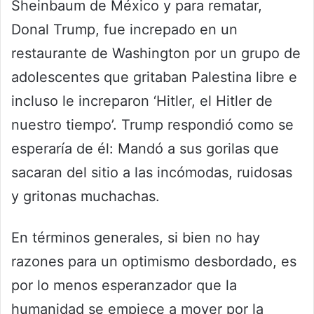
Sheinbaum de México y para rematar,
Donal Trump, fue increpado en un
restaurante de Washington por un grupo de
adolescentes que gritaban Palestina libre e
incluso le increparon ‘Hitler, el Hitler de
nuestro tiempo’. Trump respondió como se
esperaría de él: Mandó a sus gorilas que
sacaran del sitio a las incómodas, ruidosas
y gritonas muchachas.
En términos generales, si bien no hay
razones para un optimismo desbordado, es
por lo menos esperanzador que la
humanidad se empiece a mover por la