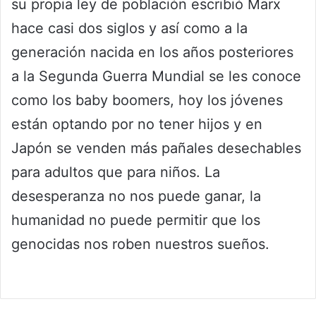
su propia ley de población escribió Marx
hace casi dos siglos y así como a la
generación nacida en los años posteriores
a la Segunda Guerra Mundial se les conoce
como los baby boomers, hoy los jóvenes
están optando por no tener hijos y en
Japón se venden más pañales desechables
para adultos que para niños. La
desesperanza no nos puede ganar, la
humanidad no puede permitir que los
genocidas nos roben nuestros sueños.