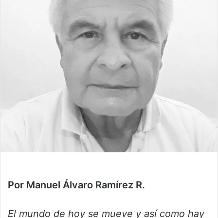
Por Manuel Álvaro Ramírez R.
El mundo de hoy se mueve y así como hay