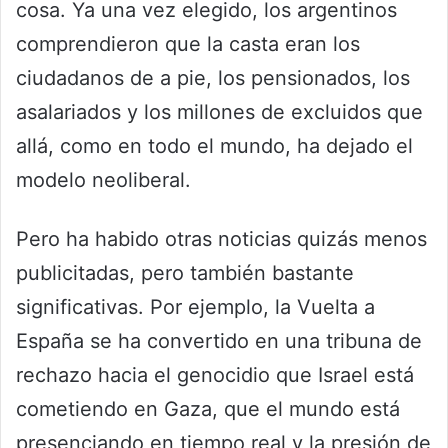
cosa. Ya una vez elegido, los argentinos
comprendieron que la casta eran los
ciudadanos de a pie, los pensionados, los
asalariados y los millones de excluidos que
allá, como en todo el mundo, ha dejado el
modelo neoliberal.
Pero ha habido otras noticias quizás menos
publicitadas, pero también bastante
significativas. Por ejemplo, la Vuelta a
España se ha convertido en una tribuna de
rechazo hacia el genocidio que Israel está
cometiendo en Gaza, que el mundo está
presenciando en tiempo real y la presión de