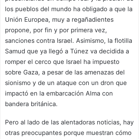
los pueblos del mundo ha obligado a que la
Unión Europea, muy a regañadientes
propone, por fin y por primera vez,
sanciones contra Israel. Asimismo, la flotilla
Samud que ya llegó a Túnez va decidida a
romper el cerco que Israel ha impuesto
sobre Gaza, a pesar de las amenazas del
sionismo y de un ataque con un dron que
impactó en la embarcación Alma con
bandera británica.
Pero al lado de las alentadoras noticias, hay
otras preocupantes porque muestran cómo