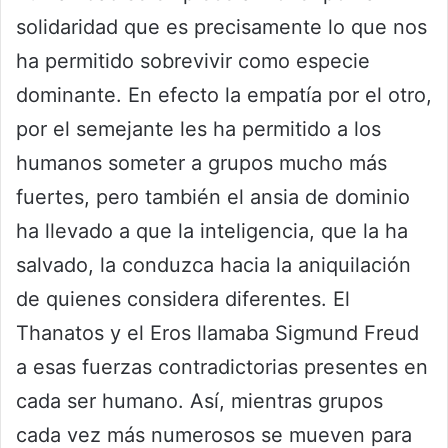
solidaridad que es precisamente lo que nos
ha permitido sobrevivir como especie
dominante. En efecto la empatía por el otro,
por el semejante les ha permitido a los
humanos someter a grupos mucho más
fuertes, pero también el ansia de dominio
ha llevado a que la inteligencia, que la ha
salvado, la conduzca hacia la aniquilación
de quienes considera diferentes. El
Thanatos y el Eros llamaba Sigmund Freud
a esas fuerzas contradictorias presentes en
cada ser humano. Así, mientras grupos
cada vez más numerosos se mueven para