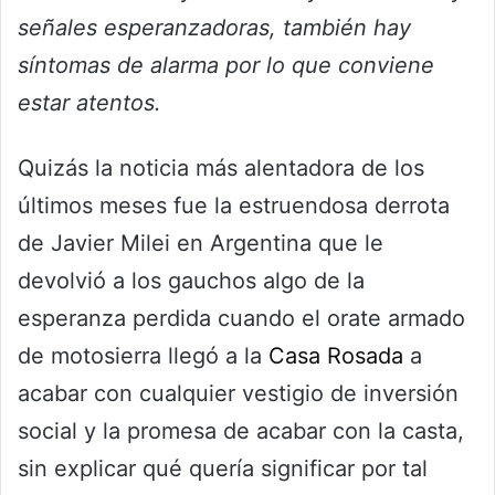
señales esperanzadoras, también hay
síntomas de alarma por lo que conviene
estar atentos.
Quizás la noticia más alentadora de los
últimos meses fue la estruendosa derrota
de Javier Milei en Argentina que le
devolvió a los gauchos algo de la
esperanza perdida cuando el orate armado
de motosierra llegó a la
Casa Rosada
a
acabar con cualquier vestigio de inversión
social y la promesa de acabar con la casta,
sin explicar qué quería significar por tal