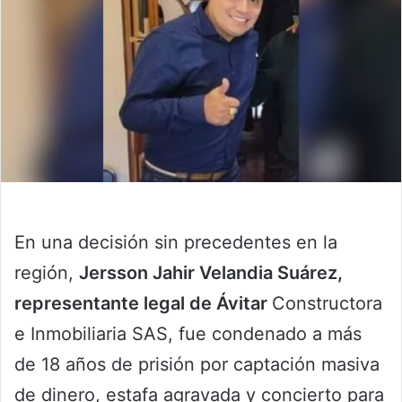
En una decisión sin precedentes en la
región,
Jersson Jahir Velandia Suárez,
representante legal de Ávitar
Constructora
e Inmobiliaria SAS, fue condenado a más
de 18 años de prisión por captación masiva
de dinero, estafa agravada y concierto para