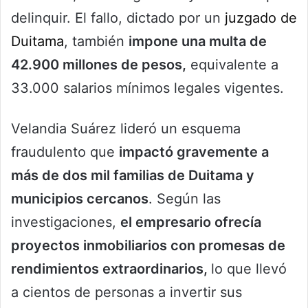
delinquir. El fallo, dictado por un
juzgado de
Duitama
, también
impone una multa de
42.900 millones de pesos,
equivalente a
33.000 salarios mínimos legales vigentes.
Velandia Suárez lideró un esquema
fraudulento que
impactó gravemente a
más de dos mil familias de Duitama y
municipios cercanos
. Según las
investigaciones,
el empresario ofrecía
proyectos inmobiliarios con promesas de
rendimientos extraordinarios,
lo que llevó
a cientos de personas a invertir sus