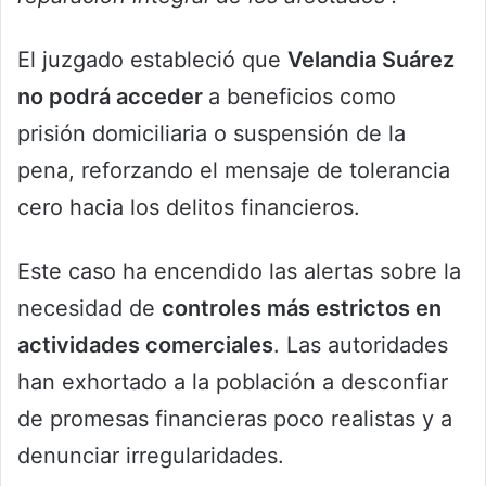
El juzgado estableció que
Velandia Suárez
no podrá acceder
a beneficios como
prisión domiciliaria o suspensión de la
pena, reforzando el mensaje de tolerancia
cero hacia los delitos financieros.
Este caso ha encendido las alertas sobre la
necesidad de
controles más estrictos en
actividades comerciales
. Las autoridades
han exhortado a la población a desconfiar
de promesas financieras poco realistas y a
denunciar irregularidades.