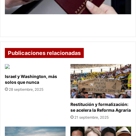
requisitos
Pasaporte colombiano 2025: precios, tipos y
requisitos
Publicaciones relacionadas
Israel y Washington, más
solos que nunca
28 septiembre, 2025
Restitución y formalización:
se acelera la Reforma Agraria
21 septiembre, 2025