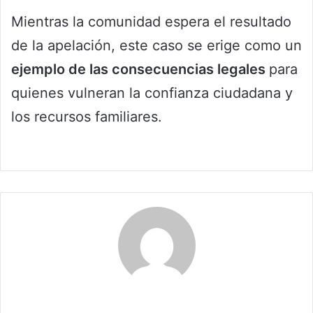
Mientras la comunidad espera el resultado
de la apelación, este caso se erige como un
ejemplo de las consecuencias legales
para
quienes vulneran la confianza ciudadana y
los recursos familiares.
Claudia