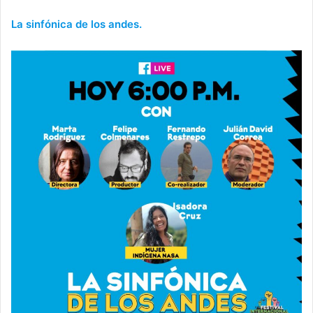
La sinfónica de los andes.