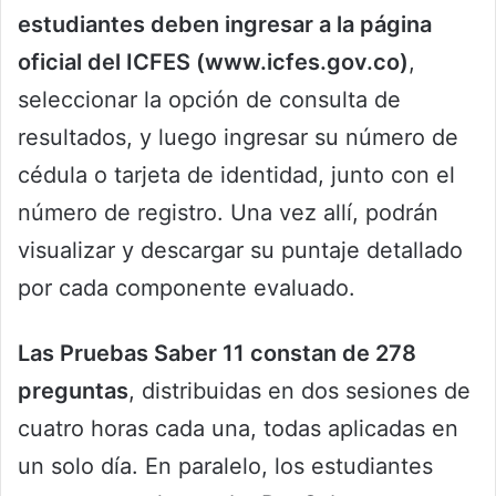
estudiantes deben ingresar a la página
oficial del ICFES (www.icfes.gov.co)
,
seleccionar la opción de consulta de
resultados, y luego ingresar su número de
cédula o tarjeta de identidad, junto con el
número de registro. Una vez allí, podrán
visualizar y descargar su puntaje detallado
por cada componente evaluado.
Las Pruebas Saber 11 constan de 278
preguntas
, distribuidas en dos sesiones de
cuatro horas cada una, todas aplicadas en
un solo día. En paralelo, los estudiantes