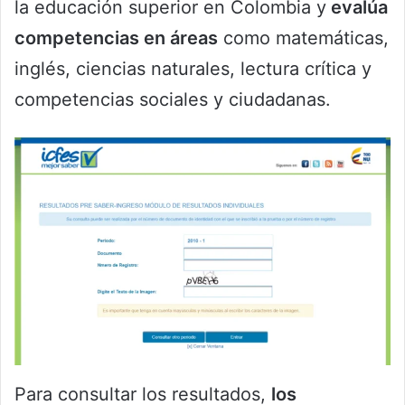
la educación superior en Colombia y
evalúa
competencias en áreas
como matemáticas,
inglés, ciencias naturales, lectura crítica y
competencias sociales y ciudadanas.
Para consultar los resultados,
los