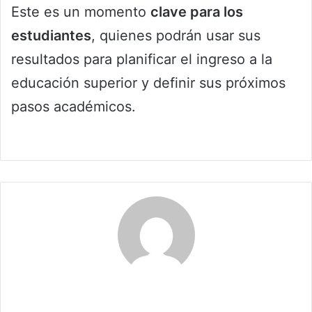
Este es un momento
clave para los
estudiantes
, quienes podrán usar sus
resultados para planificar el ingreso a la
educación superior y definir sus próximos
pasos académicos.
Claudia