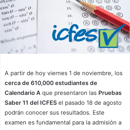
A partir de hoy viernes 1 de noviembre, los
cerca de 610,000 estudiantes de
Calendario A
que presentaron las
Pruebas
Saber 11 del ICFES
el pasado 18 de agosto
podrán conocer sus resultados. Este
examen es fundamental para la admisión a