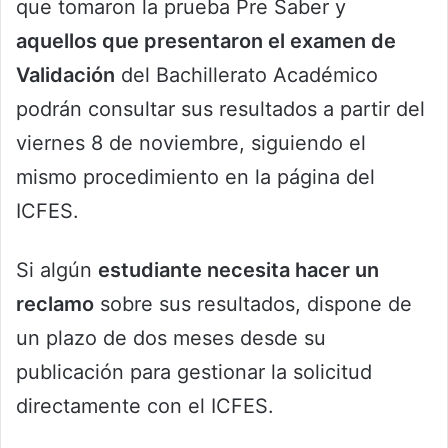
que tomaron la prueba Pre Saber y
aquellos que presentaron el examen de
Validación
del Bachillerato Académico
podrán consultar sus resultados a partir del
viernes 8 de noviembre, siguiendo el
mismo procedimiento en la página del
ICFES.
Si algún
estudiante necesita hacer un
reclamo
sobre sus resultados, dispone de
un plazo de dos meses desde su
publicación para gestionar la solicitud
directamente con el ICFES.