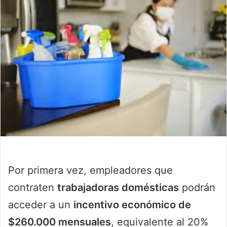
Por primera vez, empleadores que
contraten
trabajadoras domésticas
podrán
acceder a un
incentivo económico de
$260.000 mensuales
, equivalente al 20%