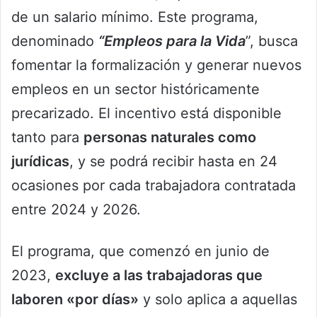
de un salario mínimo. Este programa,
denominado
“Empleos para la Vida
”, busca
fomentar la formalización y generar nuevos
empleos en un sector históricamente
precarizado. El incentivo está disponible
tanto para
personas naturales como
jurídicas
, y se podrá recibir hasta en 24
ocasiones por cada trabajadora contratada
entre 2024 y 2026.
El programa, que comenzó en junio de
2023,
excluye a las trabajadoras que
laboren «por días»
y solo aplica a aquellas