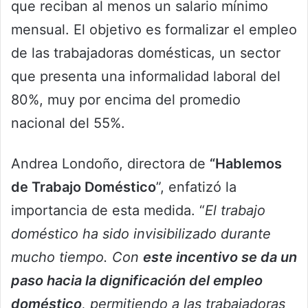
que reciban al menos un salario mínimo
mensual. El objetivo es formalizar el empleo
de las trabajadoras domésticas, un sector
que presenta una informalidad laboral del
80%, muy por encima del promedio
nacional del 55%.
Andrea Londoño, directora de
“Hablemos
de Trabajo Doméstico
”, enfatizó la
importancia de esta medida. “
El trabajo
doméstico ha sido invisibilizado durante
mucho tiempo. Con
este incentivo se da un
paso hacia la dignificación del empleo
doméstico
, permitiendo a las trabajadoras