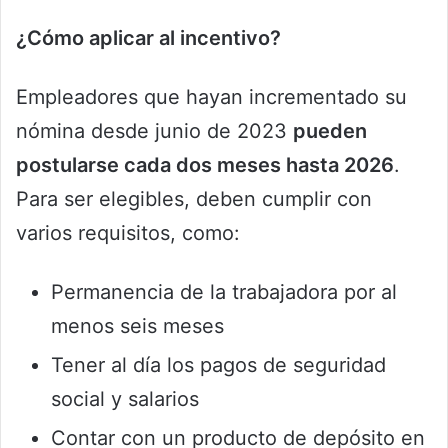
¿Cómo aplicar al incentivo?
Empleadores que hayan incrementado su
nómina desde junio de 2023
pueden
postularse cada dos meses hasta 2026
.
Para ser elegibles, deben cumplir con
varios requisitos, como:
Permanencia de la trabajadora por al
menos seis meses
Tener al día los pagos de seguridad
social y salarios
Contar con un producto de depósito en