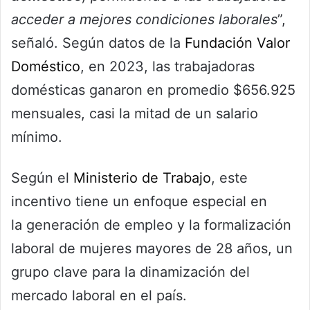
acceder a mejores condiciones laborales
”,
señaló. Según datos de la
Fundación Valor
Doméstico
, en 2023, las trabajadoras
domésticas ganaron en promedio $656.925
mensuales, casi la mitad de un salario
mínimo.
Según el
Ministerio de Trabajo
, este
incentivo tiene un enfoque especial en
la generación de empleo y la formalización
laboral de mujeres mayores de 28 años, un
grupo clave para la dinamización del
mercado laboral en el país.