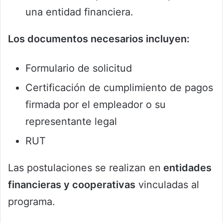
una entidad financiera.
Los documentos necesarios incluyen:
Formulario de solicitud
Certificación de cumplimiento de pagos
firmada por el empleador o su
representante legal
RUT
Las postulaciones se realizan en
entidades
financieras y cooperativas
vinculadas al
programa.