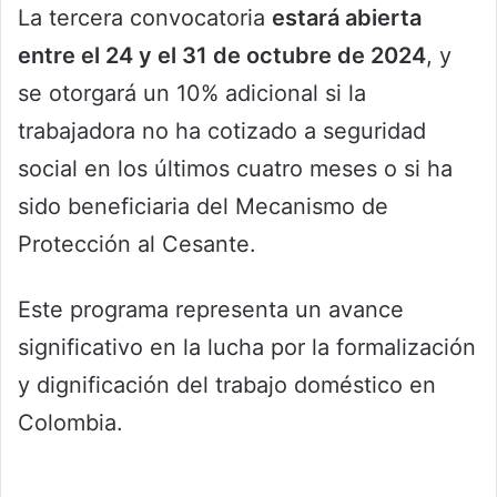
La tercera convocatoria
estará abierta
entre el 24 y el 31 de octubre de 2024
, y
se otorgará un 10% adicional si la
trabajadora no ha cotizado a seguridad
social en los últimos cuatro meses o si ha
sido beneficiaria del Mecanismo de
Protección al Cesante.
Este programa representa un avance
significativo en la lucha por la formalización
y dignificación del trabajo doméstico en
Colombia.