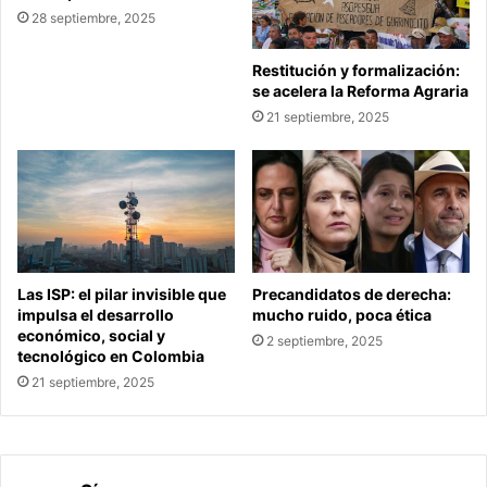
28 septiembre, 2025
Restitución y formalización:
se acelera la Reforma Agraria
21 septiembre, 2025
Las ISP: el pilar invisible que
Precandidatos de derecha:
impulsa el desarrollo
mucho ruido, poca ética
económico, social y
2 septiembre, 2025
tecnológico en Colombia
21 septiembre, 2025