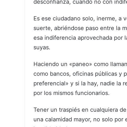
desconfianza, cuando no con indif
Es ese ciudadano solo, inerme, a v
suerte, abriéndose paso entre la m
esa indiferencia aprovechada por la
suyas.
Haciendo un «paneo» como llaman 
como bancos, oficinas públicas y p
preferencial» y si la hay, nadie la
por los mismos funcionarios.
Tener un traspiés en cualquiera de
una calamidad mayor, no solo por e