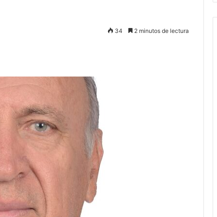
34
2 minutos de lectura