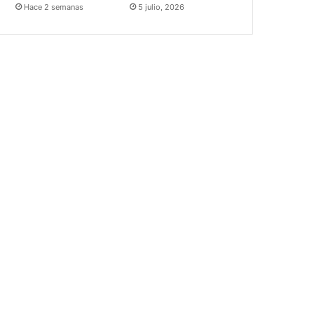
Hace 2 semanas
5 julio, 2026