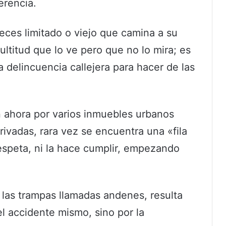
erencia.
eces limitado o viejo que camina a su
ultitud que lo ve pero que no lo mira; es
 delincuencia callejera para hacer de las
ahora por varios inmuebles urbanos
rivadas, rara vez se encuentra una «fila
 respeta, ni la hace cumplir, empezando
 las trampas llamadas andenes, resulta
l accidente mismo, sino por la