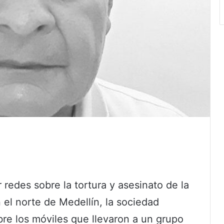
or redes sobre la tortura y asesinato de la
 el norte de Medellín, la sociedad
bre los móviles que llevaron a un grupo