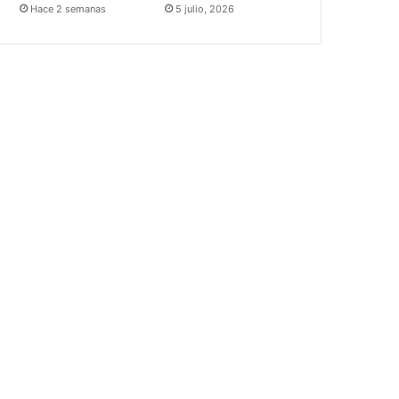
Hace 2 semanas
5 julio, 2026