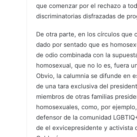
que comenzar por el rechazo a tod
discriminatorias disfrazadas de p
De otra parte, en los círculos que
dado por sentado que es homosexu
de odio combinada con la supuest
homosexual, que no lo es, fuera un
Obvio, la calumnia se difunde en e
de una tara exclusiva del preside
miembros de otras familias preside
homosexuales, como, por ejemplo, V
defensor de la comunidad LGBTIQ+
de el exvicepresidente y activista