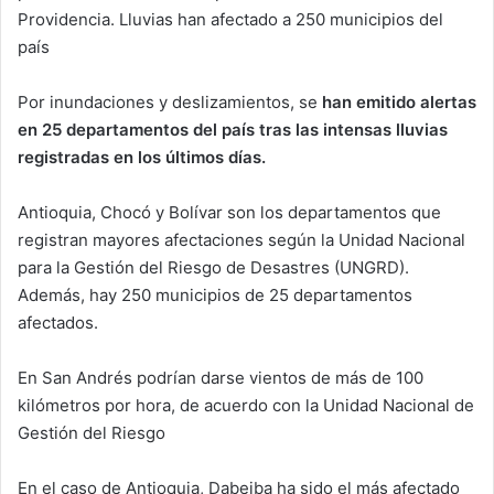
Providencia. Lluvias han afectado a 250 municipios del
país
Por inundaciones y deslizamientos, se
han emitido alertas
en 25 departamentos del país tras las intensas lluvias
registradas en los últimos días.
Antioquia, Chocó y Bolívar son los departamentos que
registran mayores afectaciones según la Unidad Nacional
para la Gestión del Riesgo de Desastres (UNGRD).
Además, hay 250 municipios de 25 departamentos
afectados.
En San Andrés podrían darse vientos de más de 100
kilómetros por hora, de acuerdo con la Unidad Nacional de
Gestión del Riesgo
En el caso de Antioquia, Dabeiba ha sido el más afectado