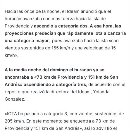
Hacia las once de la noche, el Ideam anunció que el
huracán avanzaba con más fuerza hacia la isla de
Providencia y
ascendió a categoría dos. A esa hora, las
proyecciones predecían que rápidamente Iota alcanzaría
una categoría mayor,
pues avanzaba hacia la isla «con
vientos sostenidos de 155 km/h y una velocidad de 15
km/h».
A la media noche del domingo el huracán ya se
encontraba a «73 km de Providencia y 151 km de San
Andrés» ascendiendo a categoría tres
, de acuerdo con el
reporte que realizó la directora del Ideam, Yolanda
González.
«IOTA ha pasado a categoría 3, con vientos sostenidos de
205 km/h. En este momento se encuentra a 73 km de
Providencia y 151 km de San Andrés», así lo advirtió el