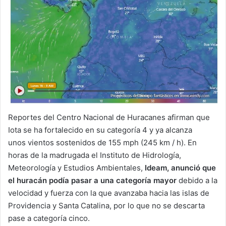
Reportes del Centro Nacional de Huracanes afirman que
Iota se ha fortalecido en su categoría 4 y ya alcanza
unos vientos sostenidos de 155 mph (245 km / h). En
horas de la madrugada el Instituto de Hidrología,
Meteorología y Estudios Ambientales,
Ideam, anunció que
el huracán podía pasar a una categoría mayor
debido a la
velocidad y fuerza con la que avanzaba hacia las islas de
Providencia y Santa Catalina, por lo que no se descarta
pase a categoría cinco.