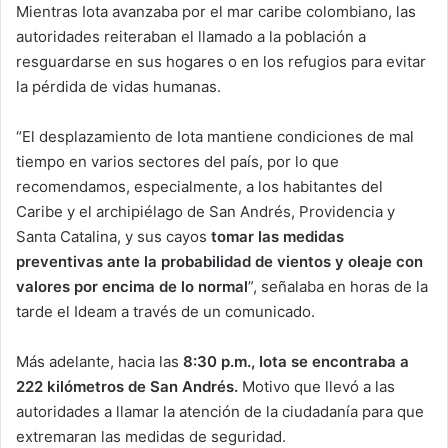
Mientras Iota avanzaba por el mar caribe colombiano, las
autoridades reiteraban el llamado a la población a
resguardarse en sus hogares o en los refugios para evitar
la pérdida de vidas humanas.
“El desplazamiento de Iota mantiene condiciones de mal
tiempo en varios sectores del país, por lo que
recomendamos, especialmente, a los habitantes del
Caribe y el archipiélago de San Andrés, Providencia y
Santa Catalina, y sus cayos
tomar las medidas
preventivas ante la probabilidad de vientos y oleaje con
valores por encima de lo normal
”, señalaba en horas de la
tarde el Ideam a través de un comunicado.
Más adelante, hacia las
8:30 p.m., Iota se encontraba a
222 kilómetros de San Andrés.
Motivo que llevó a las
autoridades a llamar la atención de la ciudadanía para que
extremaran las medidas de seguridad.