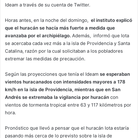
Ideam a través de su cuenta de Twitter.
Horas antes, en la noche del domingo,
el instituto explicó
que el huracán se hacía más fuerte a medida que
avanzaba por el archipiélago.
Además, informó que Iota
se acercaba cada vez más a la isla de Providencia y Santa
Catalina, razón por la cual solicitaban a los pobladores
extremar las medidas de precaución.
Según las proyecciones que tenía el Ideam
se esperaban
vientos huracanados con intensidades mayores a 178
km/h en la isla de Providencia, mientras que en San
Andrés se extremaba la vigilancia por huracán
con
vientos de tormenta tropical entre 63 y 117 kilómetros por
hora.
Pronóstico que llevó a pensar que el huracán Iota estaría
pasando más cerca de lo previsto sobre la isla de