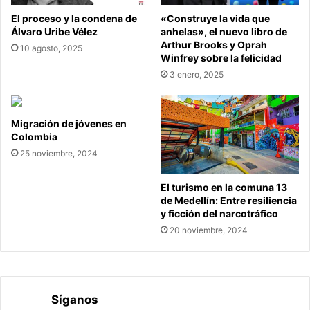
El proceso y la condena de
«Construye la vida que
Álvaro Uribe Vélez
anhelas», el nuevo libro de
Arthur Brooks y Oprah
10 agosto, 2025
Winfrey sobre la felicidad
3 enero, 2025
Migración de jóvenes en
Colombia
25 noviembre, 2024
El turismo en la comuna 13
de Medellín: Entre resiliencia
y ficción del narcotráfico
20 noviembre, 2024
Síganos