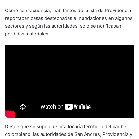
Como consecuencia, habitantes de la isla de Providencia
reportaban casas destechadas e inundaciones en algunos
sectores y según las autoridades, solo se notificaban
pérdidas materiales.
Desde que se supo que Iota tocaría territorio del caribe
colombiano, las autoridades de San Andrés, Providencia y