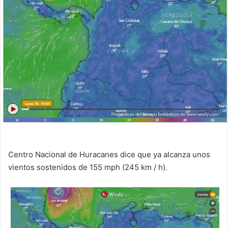
Centro Nacional de Huracanes dice que ya alcanza unos
vientos sostenidos de 155 mph (245 km / h).