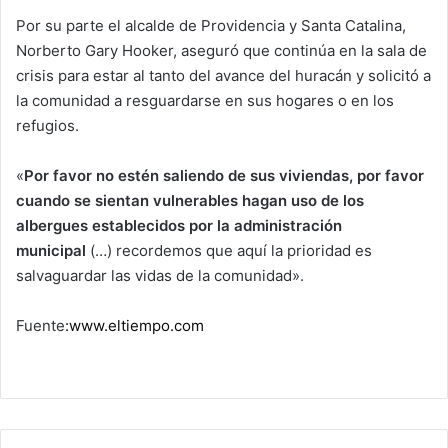
Por su parte el alcalde de Providencia y Santa Catalina,
Norberto Gary Hooker, aseguró que continúa en la sala de
crisis para estar al tanto del avance del huracán y solicitó a
la comunidad a resguardarse en sus hogares o en los
refugios.
«
Por favor no estén saliendo de sus viviendas, por favor
cuando se sientan vulnerables hagan uso de los
albergues establecidos por la administración
municipal
(…) recordemos que aquí la prioridad es
salvaguardar las vidas de la comunidad».
Fuente
:www.eltiempo.com