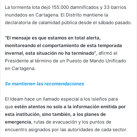
La tormenta Iota dejó 155.000 damnificados y 33 barrios
inundados en Cartagena. El Distrito mantiene la
declaratoria de calamidad pública desde el sábado pasado.
“El mensaje es que estamos en total alerta,
monitoreando el comportamiento de esta temporada
invernal, esta situación no ha terminado”
, afirmó el
Presidente al término de un Puesto de Mando Unificado
en Cartagena.
Se mantienen las recomendaciones
El Ideam hace un llamado especial a los isleños para
que
estén atentos no solo a la información emitida por
esta institución, sino también, a los planes de
emergencia
, rutas de evacuación y los puntos de
encuentro asignados por las autoridades de cada sector.