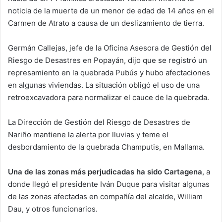
noticia de la muerte de un menor de edad de 14 años en el
Carmen de Atrato a causa de un deslizamiento de tierra.
Germán Callejas, jefe de la Oficina Asesora de Gestión del
Riesgo de Desastres en Popayán, dijo que se registró un
represamiento en la quebrada Pubús y hubo afectaciones
en algunas viviendas. La situación obligó el uso de una
retroexcavadora para normalizar el cauce de la quebrada.
La Dirección de Gestión del Riesgo de Desastres de
Nariño mantiene la alerta por lluvias y teme el
desbordamiento de la quebrada Champutis, en Mallama.
Una de las zonas más perjudicadas ha sido Cartagena
, a
donde llegó el presidente Iván Duque para visitar algunas
de las zonas afectadas en compañía del alcalde, William
Dau, y otros funcionarios.