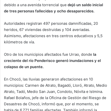
debido a una avenida torrencial que
dejó un saldo inicial
de tres personas fallecidas y ocho desaparecidos.
Autoridades registran 497 personas damnificadas, 20
heridos, 67 viviendas destruidas y 104 averiadas.
Asimismo, afectaciones en tres centros educativos y 5,5
kilómetros de vía.
Otro de los municipios afectados fue Urrao, donde
la
creciente del río Penderisco generó inundaciones y el
colapso de un puente.
En Chocó, las lluvias generaron afectaciones en 10
municipios: Carmen de Atrato, Bagadó, Lloró, Atrato, Medio
Atrato, Tadó, Medio San Juan, Condoto, Nóvita e Istmina.
Rafael Bolaños, jefe de la Oficina de Gestión del Riesgo de
Desastres de Chocó, informó que, por el momento, se
habla de 6.771 familias afectadas. También informó la