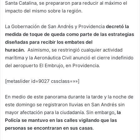
Santa Catalina, se prepararon para reducir al máximo el
impacto del mismo sobre la región.
La Gobernación de San Andrés y Providencia
decretó la
medida de toque de queda como parte de las estrategias
diseñadas para recibir los embates del
huracán.
Asimismo, se restringió cualquier actividad
marítima y la Aeronáutica Civil anunció el cierre indefinido
del aeropuerto El Embrujo, en Providencia.
[metaslider id=9027 cssclass=»»]
En medio de este panorama durante la tarde y la noche de
este domingo se registraron lluvias en San Andrés sin
mayor afectación para la ciudadanía. Sin embargo
, la
Policía se mantuvo en las calles vigilando que las
personas se encontraran en sus casas
.