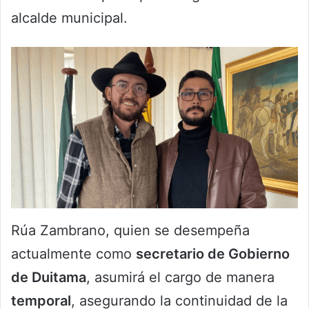
alcalde municipal.
Rúa Zambrano, quien se desempeña
actualmente como
secretario de Gobierno
de Duitama
, asumirá el cargo de manera
temporal
, asegurando la continuidad de la