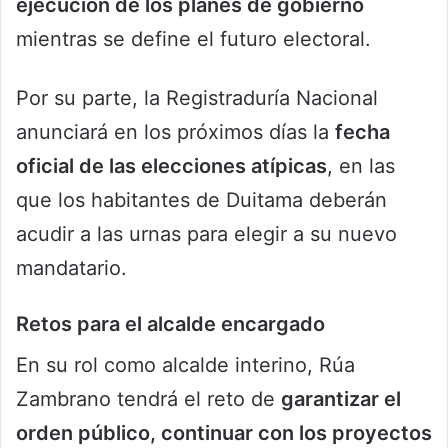
ejecución de los planes de gobierno
mientras se define el futuro electoral.
Por su parte, la Registraduría Nacional
anunciará en los próximos días la
fecha
oficial de las elecciones atípicas
, en las
que los habitantes de Duitama deberán
acudir a las urnas para elegir a su nuevo
mandatario.
Retos para el alcalde encargado
En su rol como alcalde interino, Rúa
Zambrano tendrá el reto de
garantizar el
orden público, continuar con los proyectos