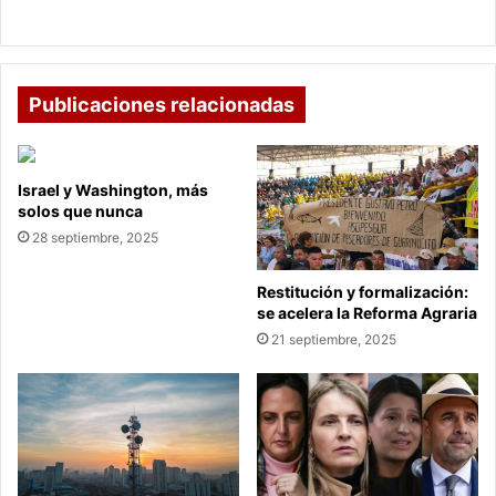
de Gobernadores
Publicaciones relacionadas
Israel y Washington, más
solos que nunca
28 septiembre, 2025
Restitución y formalización:
se acelera la Reforma Agraria
21 septiembre, 2025