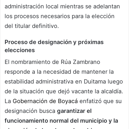
administración local mientras se adelantan
los procesos necesarios para la elección
del titular definitivo.
Proceso de designación y próximas
elecciones
El nombramiento de Rúa Zambrano
responde a la necesidad de mantener la
estabilidad administrativa en Duitama luego
de la situación que dejó vacante la alcaldía.
La
Gobernación de Boyacá
enfatizó que su
designación busca
garantizar el
funcionamiento normal del municipio y la