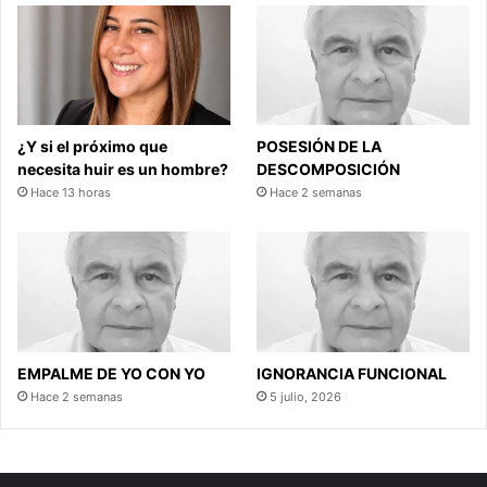
¿Y si el próximo que
POSESIÓN DE LA
necesita huir es un hombre?
DESCOMPOSICIÓN
Hace 13 horas
Hace 2 semanas
EMPALME DE YO CON YO
IGNORANCIA FUNCIONAL
Hace 2 semanas
5 julio, 2026