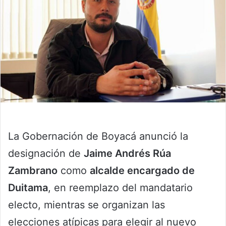
La Gobernación de Boyacá anunció la
designación de
Jaime Andrés Rúa
Zambrano
como
alcalde encargado de
Duitama
, en reemplazo del mandatario
electo, mientras se organizan las
elecciones atípicas para elegir al nuevo