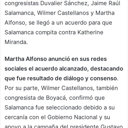
congresistas Duvalier Sánchez, Jaime Raúl
Salamanca, Wilmer Castellanos y Martha
Alfonso, se llegó a un acuerdo para que
Salamanca compita contra Katherine
Miranda.
Martha Alfonso anunció en sus redes
sociales el acuerdo alcanzado, destacando
que fue resultado de diálogo y consenso
.
Por su parte, Wilmer Castellanos, también
congresista de Boyacá, confirmó que
Salamanca fue seleccionado debido a su
cercanía con el Gobierno Nacional y su
apoyo a la campaña del presidente Gustavo