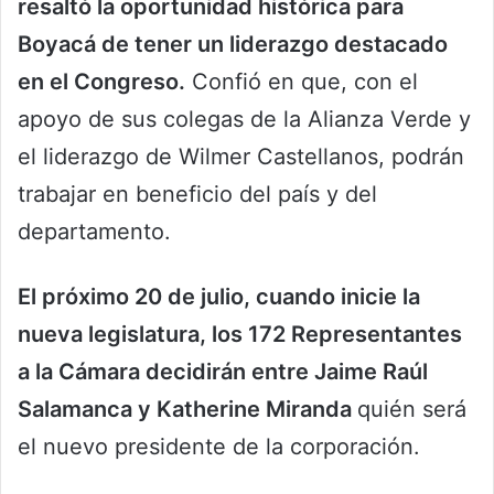
resaltó la oportunidad histórica para
Boyacá de tener un liderazgo destacado
en el Congreso.
Confió en que, con el
apoyo de sus colegas de la Alianza Verde y
el liderazgo de Wilmer Castellanos, podrán
trabajar en beneficio del país y del
departamento.
El próximo 20 de julio, cuando inicie la
nueva legislatura, los 172 Representantes
a la Cámara decidirán entre Jaime Raúl
Salamanca y Katherine Miranda
quién será
el nuevo presidente de la corporación.