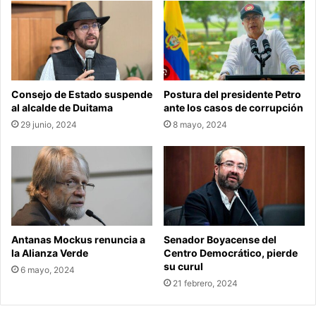
Consejo de Estado suspende
Postura del presidente Petro
al alcalde de Duitama
ante los casos de corrupción
29 junio, 2024
8 mayo, 2024
Antanas Mockus renuncia a
Senador Boyacense del
la Alianza Verde
Centro Democrático, pierde
su curul
6 mayo, 2024
21 febrero, 2024