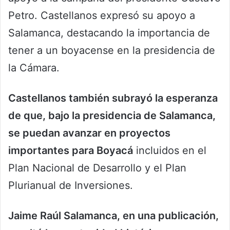
Petro. Castellanos expresó su apoyo a
Salamanca, destacando la importancia de
tener a un boyacense en la presidencia de
la Cámara.
Castellanos también subrayó la esperanza
de que, bajo la presidencia de Salamanca,
se puedan avanzar en proyectos
importantes para Boyacá
incluidos en el
Plan Nacional de Desarrollo y el Plan
Plurianual de Inversiones.
Jaime Raúl Salamanca, en una publicación,