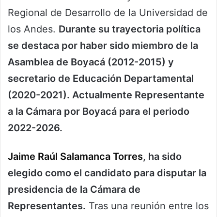
Regional de Desarrollo de la Universidad de
los Andes.
Durante su trayectoria política
se destaca por haber sido miembro de la
Asamblea de Boyacá (2012-2015) y
secretario de Educación Departamental
(2020-2021). Actualmente Representante
a la Cámara por Boyacá para el periodo
2022-2026.
Jaime Raúl Salamanca Torres
, ha sido
elegido como el candidato para disputar la
presidencia de la Cámara de
Representantes.
Tras una reunión entre los