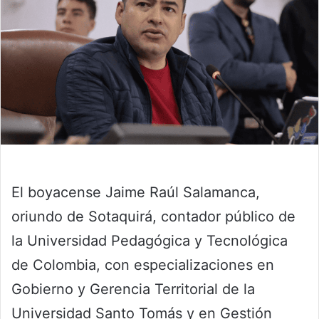
El boyacense Jaime Raúl Salamanca,
oriundo de Sotaquirá, contador público de
la Universidad Pedagógica y Tecnológica
de Colombia, con especializaciones en
Gobierno y Gerencia Territorial de la
Universidad Santo Tomás y en Gestión