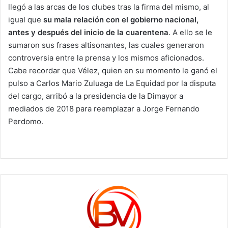
llegó a las arcas de los clubes tras la firma del mismo, al
igual que
su mala relación con el gobierno nacional,
antes y después del inicio de la cuarentena
. A ello se le
sumaron sus frases altisonantes, las cuales generaron
controversia entre la prensa y los mismos aficionados.
Cabe recordar que Vélez, quien en su momento le ganó el
pulso a Carlos Mario Zuluaga de La Equidad por la disputa
del cargo, arribó a la presidencia de la Dimayor a
mediados de 2018 para reemplazar a Jorge Fernando
Perdomo.