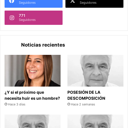
Seguidores
Seguidores
771
Seguidores
Noticias recientes
¿Y si el próximo que
POSESIÓN DE LA
necesita huir es un hombre?
DESCOMPOSICIÓN
Hace 3 días
Hace 2 semanas