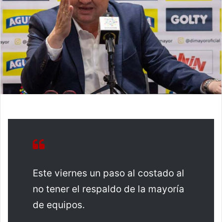
Este viernes un paso al costado al
no tener el respaldo de la mayoría
de equipos.