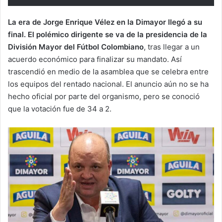
La era de Jorge Enrique Vélez en la Dimayor llegó a su
final. El polémico dirigente se va de la presidencia de la
División Mayor del Fútbol Colombiano
, tras llegar a un
acuerdo económico para finalizar su mandato. Así
trascendió en medio de la asamblea que se celebra entre
los equipos del rentado nacional. El anuncio aún no se ha
hecho oficial por parte del organismo, pero se conoció
que la votación fue de 34 a 2.