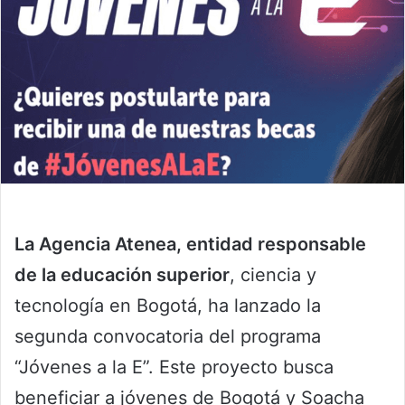
La Agencia Atenea, entidad responsable
de la educación superior
, ciencia y
tecnología en Bogotá, ha lanzado la
segunda convocatoria del programa
“Jóvenes a la E”. Este proyecto busca
beneficiar a jóvenes de Bogotá y Soacha