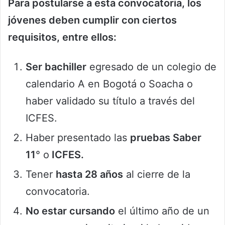
Para postularse a esta convocatoria, los
jóvenes deben cumplir con ciertos
requisitos, entre ellos:
Ser bachiller
egresado de un colegio de
calendario A en Bogotá o Soacha o
haber validado su título a través del
ICFES.
Haber presentado las
pruebas Saber
11
° o
ICFES.
Tener
hasta 28 años
al cierre de la
convocatoria.
No estar cursando
el último año de un