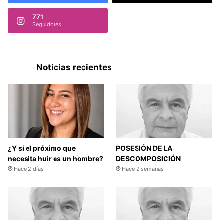
771
Seguidores
Noticias recientes
¿Y si el próximo que
POSESIÓN DE LA
necesita huir es un hombre?
DESCOMPOSICIÓN
Hace 2 días
Hace 2 semanas