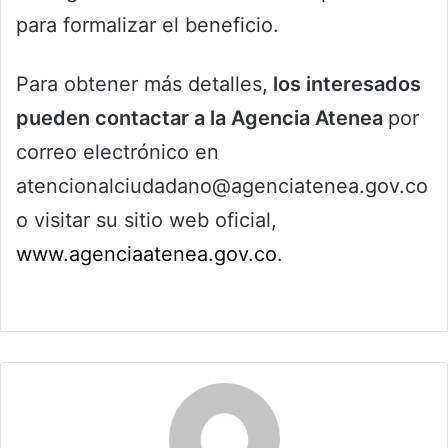
para formalizar el beneficio.
Para obtener más detalles,
los interesados
pueden contactar a la Agencia Atenea
por
correo electrónico en
atencionalciudadano@agenciatenea.gov.co
o visitar su sitio web oficial,
www.agenciaatenea.gov.co
.