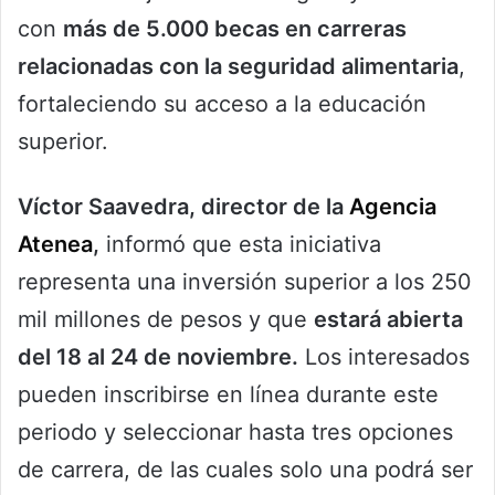
con
más de 5.000 becas en carreras
relacionadas con la seguridad alimentaria
,
fortaleciendo su acceso a la educación
superior.
Víctor Saavedra, director de la
Agencia
Atenea
,
informó que esta iniciativa
representa una inversión superior a los 250
mil millones de pesos y que
estará abierta
del 18 al 24 de noviembre.
Los interesados
pueden inscribirse en línea durante este
periodo y seleccionar hasta tres opciones
de carrera, de las cuales solo una podrá ser