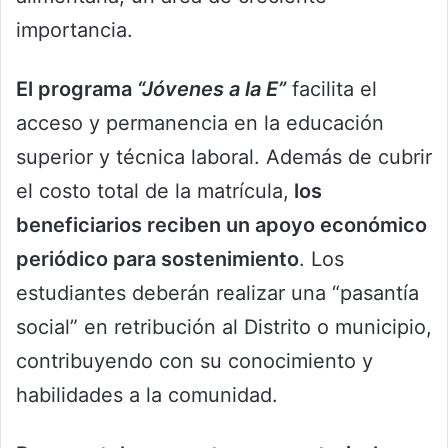
importancia.
El programa
“Jóvenes a la E”
facilita el
acceso y permanencia en la educación
superior y técnica laboral. Además de cubrir
el costo total de la matrícula,
los
beneficiarios reciben un apoyo económico
periódico para sostenimiento
. Los
estudiantes deberán realizar una “pasantía
social” en retribución al Distrito o municipio,
contribuyendo con su conocimiento y
habilidades a la comunidad.