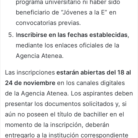
programa universitario ni haber sido
beneficiario de “Jóvenes a la E” en
convocatorias previas.
I
nscribirse en las fechas establecidas
,
mediante los enlaces oficiales de la
Agencia Atenea.
Las inscripciones
estarán abiertas del 18 al
24 de noviembre
en los canales digitales
de la Agencia Atenea. Los aspirantes deben
presentar los documentos solicitados y, si
aún no poseen el título de bachiller en el
momento de la inscripción, deberán
entregarlo a la institución correspondiente