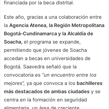
financiada por la beca distrital.
Este año, gracias a una colaboración entre
la
Agencia Atenea, la Región Metropolitana
Bogotá-Cundinamarca y la Alcaldía de
Soacha,
el programa se expande,
permitiendo que jóvenes de Soacha
accedan a becas en universidades de
Bogotá. Saavedra señaló que la
convocatoria es
“un encuentro entre los
mejores”,
ya que convoca a los
bachilleres
más destacados de ambas ciudades
y se
centra en la formación en seguridad
alimentaria, un área de creciente