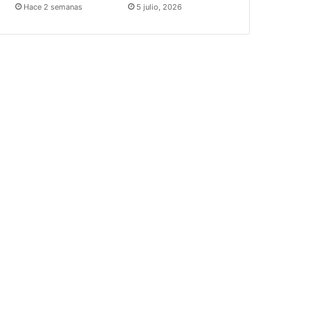
Hace 2 semanas
5 julio, 2026