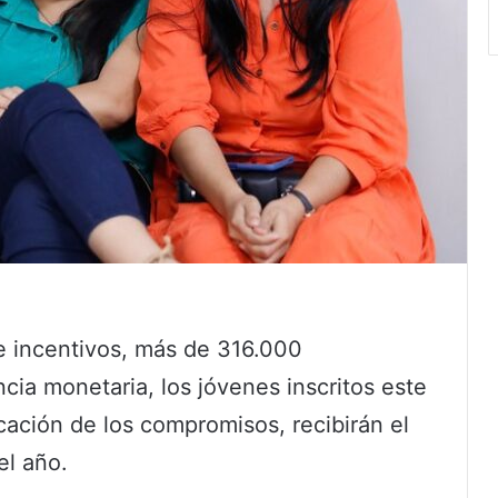
de incentivos, más de 316.000
ncia monetaria, los jóvenes inscritos este
cación de los compromisos, recibirán el
el año.