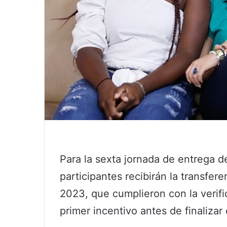
Para la sexta jornada de entrega 
participantes recibirán la transfere
2023, que cumplieron con la verifi
primer incentivo antes de finalizar 