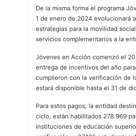
De la misma forma el programa Jóv
1 de enero de 2024 evolucionará a 
estrategias para la movilidad socia
servicios complementarios a la ent
Jóvenes en Acción comenzó el 20 
entrega de incentivos del año par
cumplieron con la verificación de 
estará disponible hasta el 31 de d
Para estos pagos, la entidad desti
ciclo, están habilitados 278.969 p
instituciones de educación superio