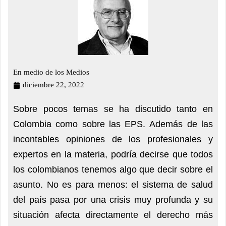
En medio de los Medios
diciembre 22, 2022
Sobre pocos temas se ha discutido tanto en
Colombia como sobre las EPS. Además de las
incontables opiniones de los profesionales y
expertos en la materia, podría decirse que todos
los colombianos tenemos algo que decir sobre el
asunto. No es para menos: el sistema de salud
del país pasa por una crisis muy profunda y su
situación afecta directamente el derecho más