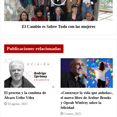
El Cambio es Sobre Todo con las mujeres
Publicaciones relacionadas
El proceso y la condena de
«Construye la vida que anhelas»,
Álvaro Uribe Vélez
el nuevo libro de Arthur Brooks
y Oprah Winfrey sobre la
10 agosto, 2025
felicidad
3 enero, 2025