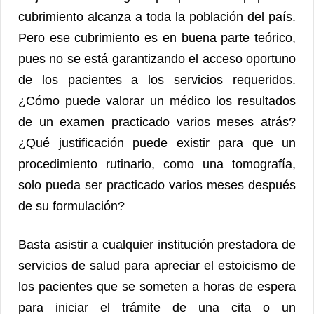
cubrimiento alcanza a toda la población del país.
Pero ese cubrimiento es en buena parte teórico,
pues no se está garantizando el acceso oportuno
de los pacientes a los servicios requeridos.
¿Cómo puede valorar un médico los resultados
de un examen practicado varios meses atrás?
¿Qué justificación puede existir para que un
procedimiento rutinario, como una tomografía,
solo pueda ser practicado varios meses después
de su formulación?
Basta asistir a cualquier institución prestadora de
servicios de salud para apreciar el estoicismo de
los pacientes que se someten a horas de espera
para iniciar el trámite de una cita o un