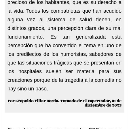
precioso de los habitantes, que es su derecho a
la vida. Todos los compatriotas que han acudido
alguna vez al sistema de salud tienen, en
distintos grados, una percepción clara de su mal
funcionamiento. Es tan generalizada esta
percepción que ha convertido el tema en uno de
los predilectos de los humoristas, sabedores de
que las situaciones trágicas que se presentan en
los hospitales suelen ser materia para sus
creaciones porque de la tragedia a la comedia no
hay sino un paso.
Por Leopoldo Villar Borda. Tomado de El Espectador, 21 de
diciembre de 2022