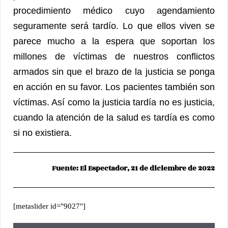
procedimiento médico cuyo agendamiento
seguramente será tardío. Lo que ellos viven se
parece mucho a la espera que soportan los
millones de víctimas de nuestros conflictos
armados sin que el brazo de la justicia se ponga
en acción en su favor. Los pacientes también son
víctimas. Así como la justicia tardía no es justicia,
cuando la atención de la salud es tardía es como
si no existiera.
Fuente: El Espectador, 21 de diciembre de 2022
[metaslider id="9027"]