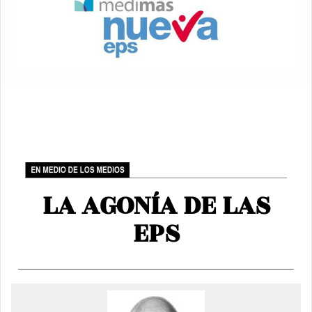
LA AGONÍA DE LAS
EPS