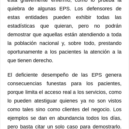
quiebra de algunas EPS. Los defensores de
estas entidades pueden exhibir todas las
estadísticas que quieran, pero no podrán
demostrar que aquellas están atendiendo a toda
la población nacional y, sobre todo, prestando
oportunamente a los pacientes la atención a la
que tienen derecho.
El deficiente desempeño de las EPS genera
consecuencias funestas para los pacientes,
porque limita el acceso real a los servicios, como
lo pueden atestiguar quienes ya no son vistos
como tales sino como clientes del negocio. Los
ejemplos se dan en abundancia todos los días,
pero basta citar un solo caso para demostrarlo.