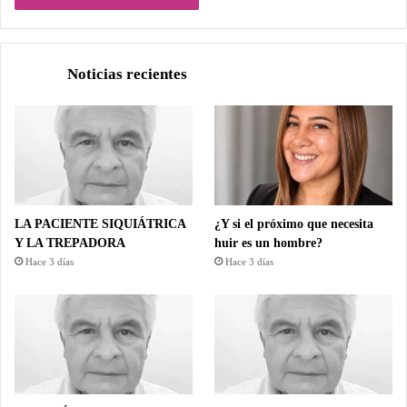
Noticias recientes
LA PACIENTE SIQUIÁTRICA
¿Y si el próximo que necesita
Y LA TREPADORA
huir es un hombre?
Hace 3 días
Hace 3 días