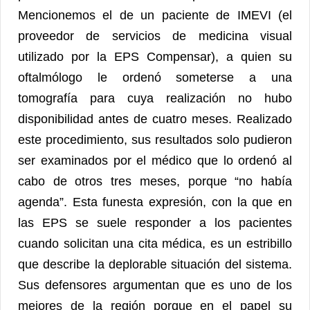
Mencionemos el de un paciente de IMEVI (el
proveedor de servicios de medicina visual
utilizado por la EPS Compensar), a quien su
oftalmólogo le ordenó someterse a una
tomografía para cuya realización no hubo
disponibilidad antes de cuatro meses. Realizado
este procedimiento, sus resultados solo pudieron
ser examinados por el médico que lo ordenó al
cabo de otros tres meses, porque “no había
agenda”. Esta funesta expresión, con la que en
las EPS se suele responder a los pacientes
cuando solicitan una cita médica, es un estribillo
que describe la deplorable situación del sistema.
Sus defensores argumentan que es uno de los
mejores de la región porque en el papel su