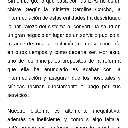
Sin embargo, lo que pasa con las EPS no es un
chiste. Según la ministra Carolina Corcho, la
intermediación de estas entidades ha desvirtuado
la naturaleza del sistema al convertir la salud en
un gran negocio en lugar de un servicio público al
alcance de toda la población, como se concebía
en otros tiempos y como debería ser. Por esto,
uno de los principales propósitos de la reforma
que ella ha anunciado es acabar con la
intermediación y asegurar que los hospitales y
clínicas reciban directamente el pago por sus
servicios.
Nuestro sistema es altamente inequitativo,
además de ineficiente, y, como si algo faltara,
está gravemente enfermo, como lo prueba la