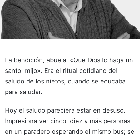
La bendición, abuela: «Que Dios lo haga un
santo, mijo». Era el ritual cotidiano del
saludo de los nietos, cuando se educaba
para saludar.
Hoy el saludo pareciera estar en desuso.
Impresiona ver cinco, diez y más personas
en un paradero esperando el mismo bus; se