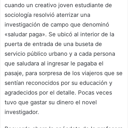
cuando un creativo joven estudiante de
sociología resolvió aterrizar una
investigación de campo que denominó
«saludar paga». Se ubicó al interior de la
puerta de entrada de una buseta de
servicio público urbano y a cada persona
que saludara al ingresar le pagaba el
pasaje, para sorpresa de los viajeros que se
sentían reconocidos por su educación y
agradecidos por el detalle. Pocas veces
tuvo que gastar su dinero el novel
investigador.