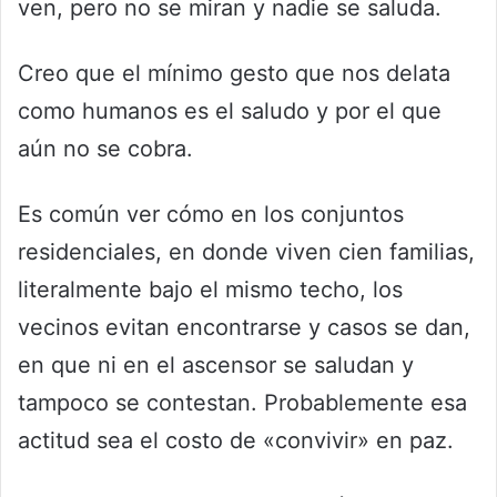
ven, pero no se miran y nadie se saluda.
Creo que el mínimo gesto que nos delata
como humanos es el saludo y por el que
aún no se cobra.
Es común ver cómo en los conjuntos
residenciales, en donde viven cien familias,
literalmente bajo el mismo techo, los
vecinos evitan encontrarse y casos se dan,
en que ni en el ascensor se saludan y
tampoco se contestan. Probablemente esa
actitud sea el costo de «convivir» en paz.