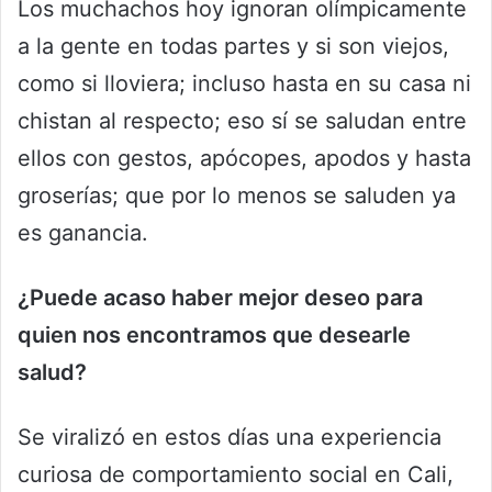
Los muchachos hoy ignoran olímpicamente
a la gente en todas partes y si son viejos,
como si lloviera; incluso hasta en su casa ni
chistan al respecto; eso sí se saludan entre
ellos con gestos, apócopes, apodos y hasta
groserías; que por lo menos se saluden ya
es ganancia.
¿Puede acaso haber mejor deseo para
quien nos encontramos que desearle
salud?
Se viralizó en estos días una experiencia
curiosa de comportamiento social en Cali,