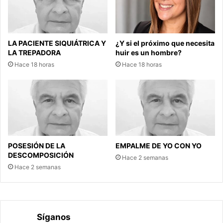
LA PACIENTE SIQUIÁTRICA Y
¿Y si el próximo que necesita
LA TREPADORA
huir es un hombre?
Hace 18 horas
Hace 18 horas
POSESIÓN DE LA
EMPALME DE YO CON YO
DESCOMPOSICIÓN
Hace 2 semanas
Hace 2 semanas
Síganos