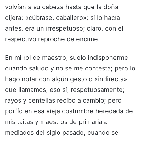
volvían a su cabeza hasta que la doña
dijera: «cúbrase, caballero»; si lo hacía
antes, era un irrespetuoso; claro, con el
respectivo reproche de encime.
En mi rol de maestro, suelo indisponerme
cuando saludo y no se me contesta; pero lo
hago notar con algún gesto o «indirecta»
que llamamos, eso sí, respetuosamente;
rayos y centellas recibo a cambio; pero
porfío en esa vieja costumbre heredada de
mis taitas y maestros de primaria a
mediados del siglo pasado, cuando se