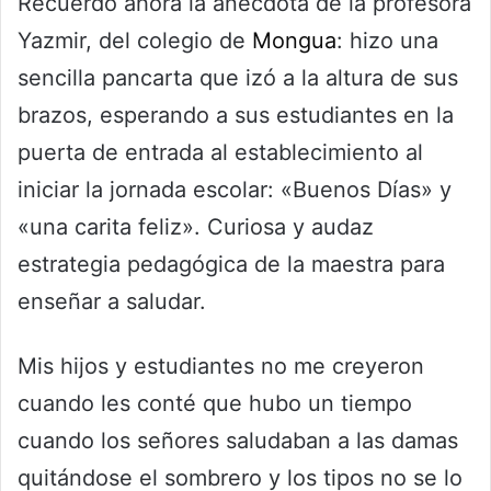
Recuerdo ahora la anécdota de la profesora
Yazmir, del colegio de
Mongua
: hizo una
sencilla pancarta que izó a la altura de sus
brazos, esperando a sus estudiantes en la
puerta de entrada al establecimiento al
iniciar la jornada escolar: «Buenos Días» y
«una carita feliz». Curiosa y audaz
estrategia pedagógica de la maestra para
enseñar a saludar.
Mis hijos y estudiantes no me creyeron
cuando les conté que hubo un tiempo
cuando los señores saludaban a las damas
quitándose el sombrero y los tipos no se lo