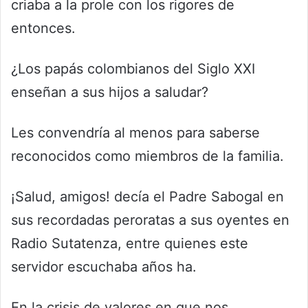
criaba a la prole con los rigores de
entonces.
¿Los papás colombianos del Siglo XXI
enseñan a sus hijos a saludar?
Les convendría al menos para saberse
reconocidos como miembros de la familia.
¡Salud, amigos! decía el Padre Sabogal en
sus recordadas peroratas a sus oyentes en
Radio Sutatenza, entre quienes este
servidor escuchaba años ha.
En la crisis de valores en que nos