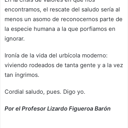
encontramos, el rescate del saludo sería al
menos un asomo de reconocernos parte de
la especie humana a la que porfiamos en
ignorar.
Ironía de la vida del urbícola moderno:
viviendo rodeados de tanta gente y a la vez
tan íngrimos.
Cordial saludo, pues. Digo yo.
Por el Profesor Lizardo Figueroa Barón