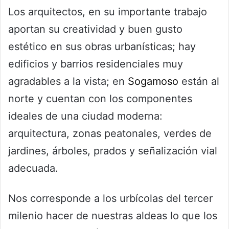
Los arquitectos, en su importante trabajo
aportan su creatividad y buen gusto
estético en sus obras urbanísticas; hay
edificios y barrios residenciales muy
agradables a la vista; en
Sogamoso
están al
norte y cuentan con los componentes
ideales de una ciudad moderna:
arquitectura, zonas peatonales, verdes de
jardines, árboles, prados y señalización vial
adecuada.
Nos corresponde a los urbícolas del tercer
milenio hacer de nuestras aldeas lo que los