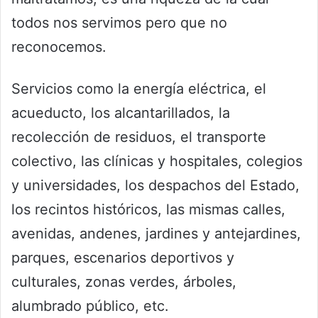
todos nos servimos pero que no
reconocemos.
Servicios como la energía eléctrica, el
acueducto, los alcantarillados, la
recolección de residuos, el transporte
colectivo, las clínicas y hospitales, colegios
y universidades, los despachos del Estado,
los recintos históricos, las mismas calles,
avenidas, andenes, jardines y antejardines,
parques, escenarios deportivos y
culturales, zonas verdes, árboles,
alumbrado público, etc.