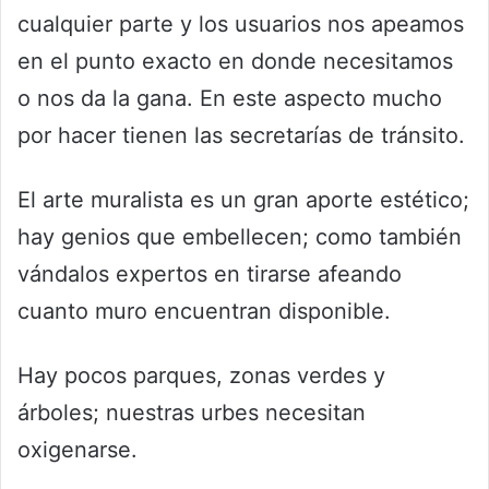
cualquier parte y los usuarios nos apeamos
en el punto exacto en donde necesitamos
o nos da la gana. En este aspecto mucho
por hacer tienen las secretarías de tránsito.
El arte muralista es un gran aporte estético;
hay genios que embellecen; como también
vándalos expertos en tirarse afeando
cuanto muro encuentran disponible.
Hay pocos parques, zonas verdes y
árboles; nuestras urbes necesitan
oxigenarse.