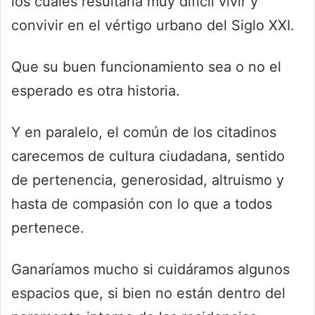
los cuales resultaría muy difícil vivir y
convivir en el vértigo urbano del Siglo XXI.
Que su buen funcionamiento sea o no el
esperado es otra historia.
Y en paralelo, el común de los citadinos
carecemos de cultura ciudadana, sentido
de pertenencia, generosidad, altruismo y
hasta de compasión con lo que a todos
pertenece.
Ganaríamos mucho si cuidáramos algunos
espacios que, si bien no están dentro del