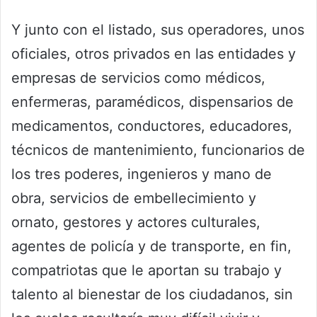
Y junto con el listado, sus operadores, unos
oficiales, otros privados en las entidades y
empresas de servicios como médicos,
enfermeras, paramédicos, dispensarios de
medicamentos, conductores, educadores,
técnicos de mantenimiento, funcionarios de
los tres poderes, ingenieros y mano de
obra, servicios de embellecimiento y
ornato, gestores y actores culturales,
agentes de policía y de transporte, en fin,
compatriotas que le aportan su trabajo y
talento al bienestar de los ciudadanos, sin