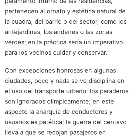
paramento interno de las residencias,
pertenecen al ornato y estética natural de
la cuadra, del barrio o del sector, como los
antejardines, los andenes o las zonas
verdes; en la práctica sería un imperativo
para los vecinos cuidar y conservar.
Con excepciones honrosas en algunas
ciudades, poco y nada se ve disciplina en
el uso del transporte urbano: los paraderos
son ignorados olímpicamente; en este
aspecto la anarquía de conductores y
usuarios es patética; la guerra del centavo
lleva a que se recojan pasajeros en