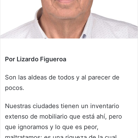
Por Lizardo Figueroa
Son las aldeas de todos y al parecer de
pocos.
Nuestras ciudades tienen un inventario
extenso de mobiliario que está ahí, pero
que ignoramos y lo que es peor,
maltratamos; es una riqueza de la cual