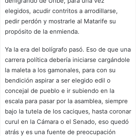
denigrando de Uribe, para una vez
elegidos, acudir contritos a arrodillarse,
pedir perdón y mostrarle al Matarife su
propósito de la enmienda.
Ya la era del bolígrafo pasó. Eso de que una
carrera política debería iniciarse cargándole
la maleta a los gamonales, para con su
bendición aspirar a ser elegido edil o
concejal de pueblo e ir subiendo en la
escala para pasar por la asamblea, siempre
bajo la tutela de los caciques, hasta coronar
curul en la Cámara o el Senado, eso quedó
atrás y es una fuente de preocupación