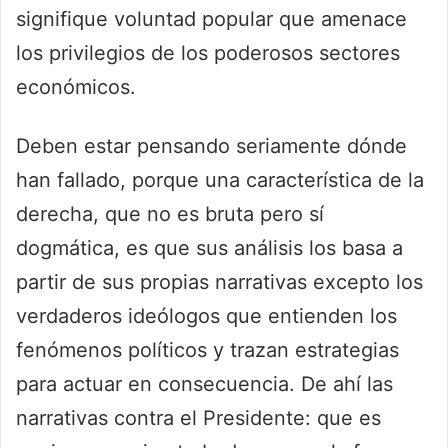
signifique voluntad popular que amenace
los privilegios de los poderosos sectores
económicos.
Deben estar pensando seriamente dónde
han fallado, porque una característica de la
derecha, que no es bruta pero sí
dogmática, es que sus análisis los basa a
partir de sus propias narrativas excepto los
verdaderos ideólogos que entienden los
fenómenos políticos y trazan estrategias
para actuar en consecuencia. De ahí las
narrativas contra el Presidente: que es