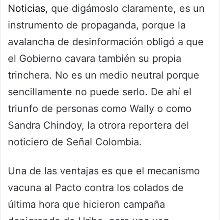
Noticias
, que digámoslo claramente, es un
instrumento de propaganda, porque la
avalancha de desinformación obligó a que
el Gobierno cavara también su propia
trinchera. No es un medio neutral porque
sencillamente no puede serlo. De ahí el
triunfo de personas como Wally o como
Sandra Chindoy, la otrora reportera del
noticiero de Señal Colombia.
Una de las ventajas es que el mecanismo
vacuna al Pacto contra los colados de
última hora que hicieron campaña