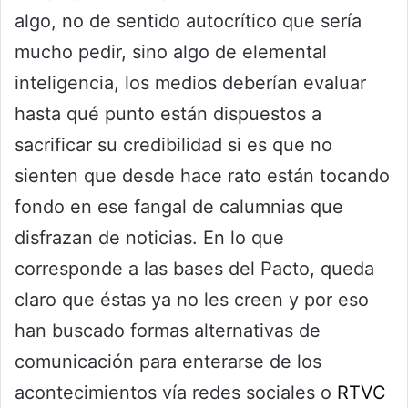
algo, no de sentido autocrítico que sería
mucho pedir, sino algo de elemental
inteligencia, los medios deberían evaluar
hasta qué punto están dispuestos a
sacrificar su credibilidad si es que no
sienten que desde hace rato están tocando
fondo en ese fangal de calumnias que
disfrazan de noticias. En lo que
corresponde a las bases del Pacto, queda
claro que éstas ya no les creen y por eso
han buscado formas alternativas de
comunicación para enterarse de los
acontecimientos vía redes sociales o
RTVC