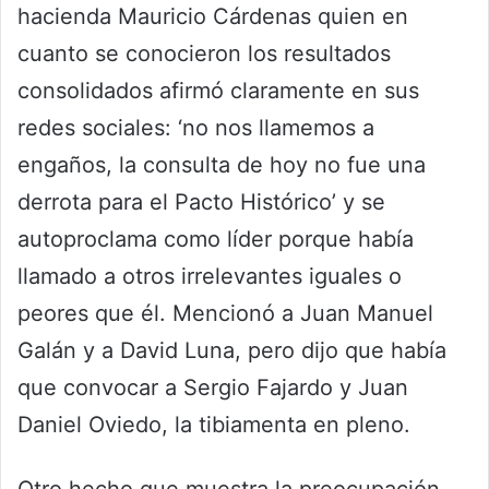
hacienda Mauricio Cárdenas quien en
cuanto se conocieron los resultados
consolidados afirmó claramente en sus
redes sociales: ‘no nos llamemos a
engaños, la consulta de hoy no fue una
derrota para el Pacto Histórico’ y se
autoproclama como líder porque había
llamado a otros irrelevantes iguales o
peores que él. Mencionó a Juan Manuel
Galán y a David Luna, pero dijo que había
que convocar a Sergio Fajardo y Juan
Daniel Oviedo, la tibiamenta en pleno.
Otro hecho que muestra la preocupación