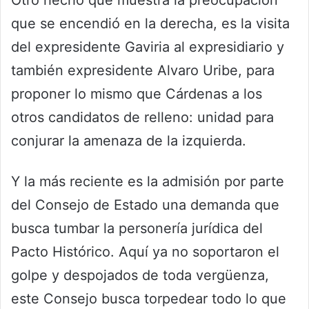
que se encendió en la derecha, es la visita
del expresidente Gaviria al expresidiario y
también expresidente Alvaro Uribe, para
proponer lo mismo que Cárdenas a los
otros candidatos de relleno: unidad para
conjurar la amenaza de la izquierda.
Y la más reciente es la admisión por parte
del Consejo de Estado una demanda que
busca tumbar la personería jurídica del
Pacto Histórico. Aquí ya no soportaron el
golpe y despojados de toda vergüenza,
este Consejo busca torpedear todo lo que