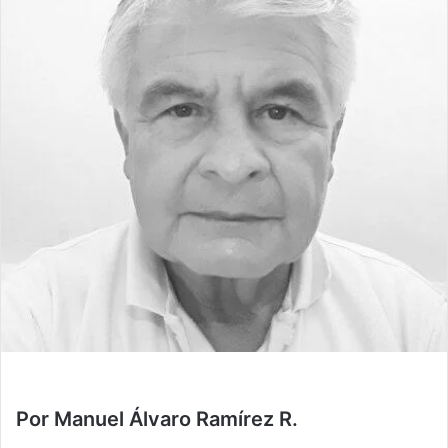
Por Manuel Álvaro Ramírez R.