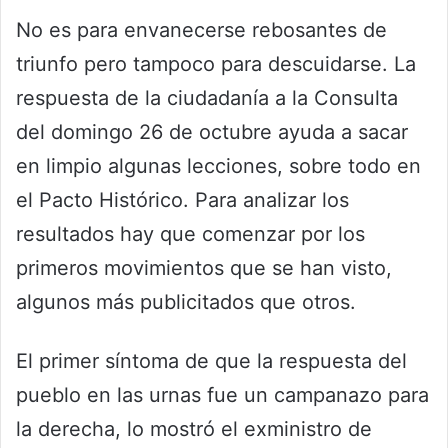
No es para envanecerse rebosantes de
triunfo pero tampoco para descuidarse. La
respuesta de la ciudadanía a la Consulta
del domingo 26 de octubre ayuda a sacar
en limpio algunas lecciones, sobre todo en
el Pacto Histórico. Para analizar los
resultados hay que comenzar por los
primeros movimientos que se han visto,
algunos más publicitados que otros.
El primer síntoma de que la respuesta del
pueblo en las urnas fue un campanazo para
la derecha, lo mostró el exministro de