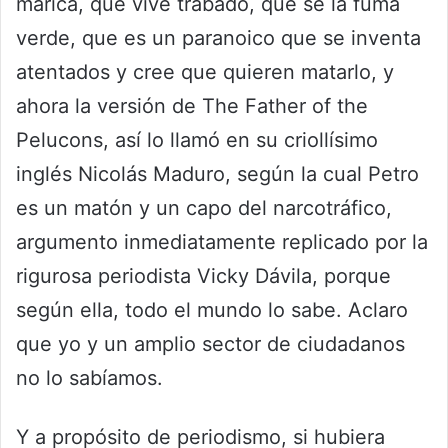
marica, que vive trabado, que se la fuma
verde, que es un paranoico que se inventa
atentados y cree que quieren matarlo, y
ahora la versión de The Father of the
Pelucons, así lo llamó en su criollísimo
inglés Nicolás Maduro, según la cual Petro
es un matón y un capo del narcotráfico,
argumento inmediatamente replicado por la
rigurosa periodista Vicky Dávila, porque
según ella, todo el mundo lo sabe. Aclaro
que yo y un amplio sector de ciudadanos
no lo sabíamos.
Y a propósito de periodismo, si hubiera