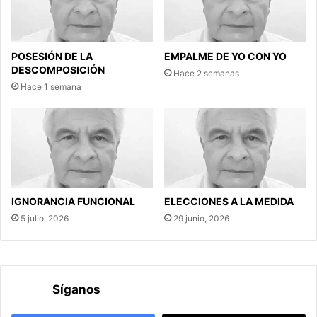
POSESIÓN DE LA
EMPALME DE YO CON YO
DESCOMPOSICIÓN
Hace 2 semanas
Hace 1 semana
IGNORANCIA FUNCIONAL
ELECCIONES A LA MEDIDA
5 julio, 2026
29 junio, 2026
Síganos