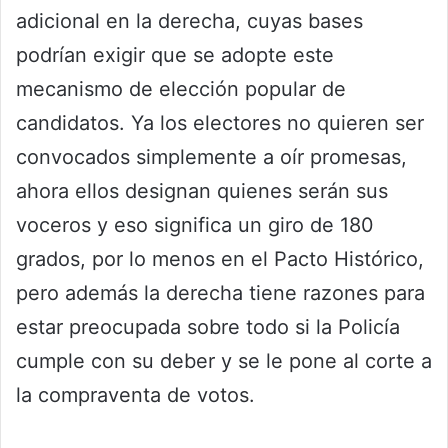
adicional en la derecha, cuyas bases
podrían exigir que se adopte este
mecanismo de elección popular de
candidatos. Ya los electores no quieren ser
convocados simplemente a oír promesas,
ahora ellos designan quienes serán sus
voceros y eso significa un giro de 180
grados, por lo menos en el Pacto Histórico,
pero además la derecha tiene razones para
estar preocupada sobre todo si la Policía
cumple con su deber y se le pone al corte a
la compraventa de votos.