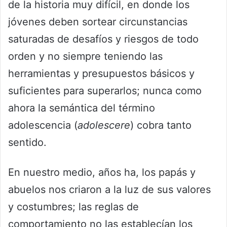
de la historia muy difícil, en donde los
jóvenes deben sortear circunstancias
saturadas de desafíos y riesgos de todo
orden y no siempre teniendo las
herramientas y presupuestos básicos y
suficientes para superarlos; nunca como
ahora la semántica del término
adolescencia (
adolescere
) cobra tanto
sentido.
En nuestro medio, años ha, los papás y
abuelos nos criaron a la luz de sus valores
y costumbres; las reglas de
comportamiento no las establecían los