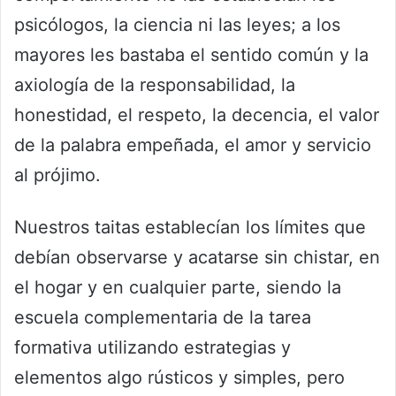
psicólogos, la ciencia ni las leyes; a los
mayores les bastaba el sentido común y la
axiología de la responsabilidad, la
honestidad, el respeto, la decencia, el valor
de la palabra empeñada, el amor y servicio
al prójimo.
Nuestros taitas establecían los límites que
debían observarse y acatarse sin chistar, en
el hogar y en cualquier parte, siendo la
escuela complementaria de la tarea
formativa utilizando estrategias y
elementos algo rústicos y simples, pero