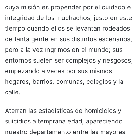
cuya misión es propender por el cuidado e
integridad de los muchachos, justo en este
tiempo cuando ellos se levantan rodeados
de tanta gente en sus distintos escenarios,
pero a la vez íngrimos en el mundo; sus
entornos suelen ser complejos y riesgosos,
empezando a veces por sus mismos
hogares, barrios, comunas, colegios y la
calle.
Aterran las estadísticas de homicidios y
suicidios a temprana edad, apareciendo
nuestro departamento entre las mayores