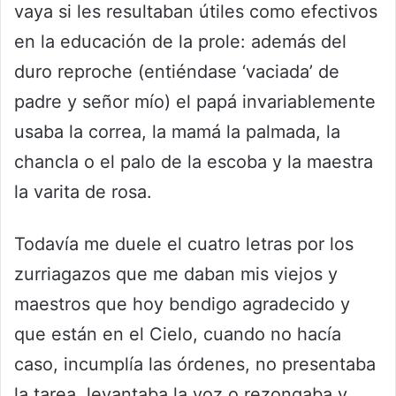
vaya si les resultaban útiles como efectivos
en la educación de la prole: además del
duro reproche (entiéndase ‘vaciada’ de
padre y señor mío) el papá invariablemente
usaba la correa, la mamá la palmada, la
chancla o el palo de la escoba y la maestra
la varita de rosa.
Todavía me duele el cuatro letras por los
zurriagazos que me daban mis viejos y
maestros que hoy bendigo agradecido y
que están en el Cielo, cuando no hacía
caso, incumplía las órdenes, no presentaba
la tarea, levantaba la voz o rezongaba y