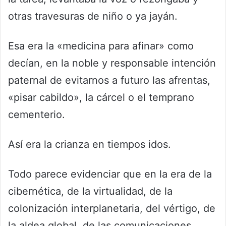
otras travesuras de niño o ya jayán.
Esa era la «medicina para afinar» como
decían, en la noble y responsable intención
paternal de evitarnos a futuro las afrentas,
«pisar cabildo», la cárcel o el temprano
cementerio.
Así era la crianza en tiempos idos.
Todo parece evidenciar que en la era de la
cibernética, de la virtualidad, de la
colonización interplanetaria, del vértigo, de
la aldea global, de las comunicaciones