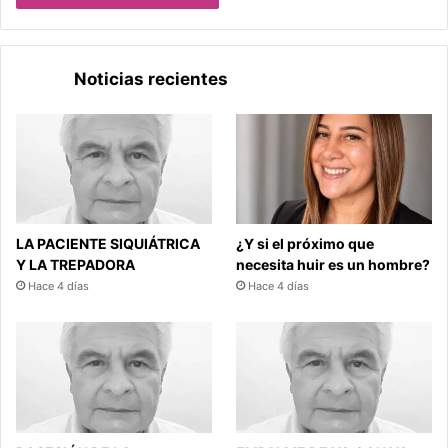
Noticias recientes
LA PACIENTE SIQUIÁTRICA
¿Y si el próximo que
Y LA TREPADORA
necesita huir es un hombre?
Hace 4 días
Hace 4 días