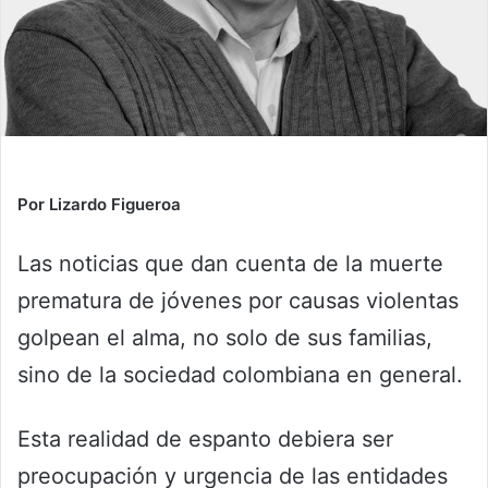
Por Lizardo Figueroa
Las noticias que dan cuenta de la muerte
prematura de jóvenes por causas violentas
golpean el alma, no solo de sus familias,
sino de la sociedad colombiana en general.
Esta realidad de espanto debiera ser
preocupación y urgencia de las entidades