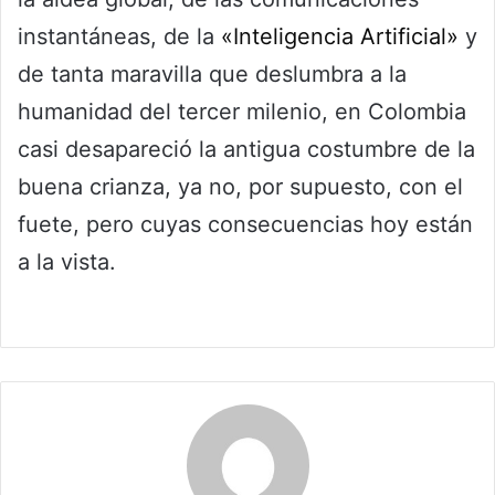
instantáneas, de la
«Inteligencia Artificial»
y
de tanta maravilla que deslumbra a la
humanidad del tercer milenio, en Colombia
casi desapareció la antigua costumbre de la
buena crianza, ya no, por supuesto, con el
fuete, pero cuyas consecuencias hoy están
a la vista.