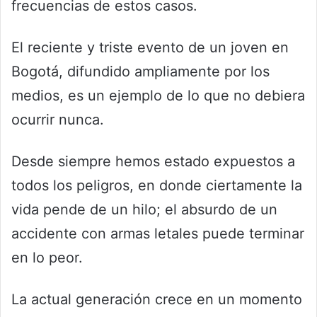
frecuencias de estos casos.
El reciente y triste evento de un joven en
Bogotá, difundido ampliamente por los
medios, es un ejemplo de lo que no debiera
ocurrir nunca.
Desde siempre hemos estado expuestos a
todos los peligros, en donde ciertamente la
vida pende de un hilo; el absurdo de un
accidente con armas letales puede terminar
en lo peor.
La actual generación crece en un momento