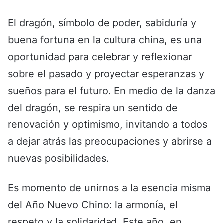
El dragón, símbolo de poder, sabiduría y
buena fortuna en la cultura china, es una
oportunidad para celebrar y reflexionar
sobre el pasado y proyectar esperanzas y
sueños para el futuro. En medio de la danza
del dragón, se respira un sentido de
renovación y optimismo, invitando a todos
a dejar atrás las preocupaciones y abrirse a
nuevas posibilidades.
Es momento de unirnos a la esencia misma
del Año Nuevo Chino: la armonía, el
respeto y la solidaridad. Este año, en