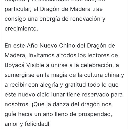
particular, el Dragón de Madera trae
consigo una energía de renovación y
crecimiento.
En este Año Nuevo Chino del Dragón de
Madera, invitamos a todos los lectores de
Boyacá Visible a unirse a la celebración, a
sumergirse en la magia de la cultura china y
a recibir con alegría y gratitud todo lo que
este nuevo ciclo lunar tiene reservado para
nosotros. ¡Que la danza del dragón nos
guíe hacia un año lleno de prosperidad,
amor y felicidad!