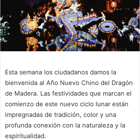
Esta semana los ciudadanos damos la
bienvenida al Año Nuevo Chino del Dragón
de Madera. Las festividades que marcan el
comienzo de este nuevo ciclo lunar están
impregnadas de tradición, color y una
profunda conexión con la naturaleza y la
espiritualidad.